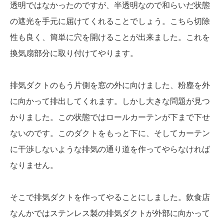
透明ではなかったのですが、半透明なので和らいだ状態
の遮光を手元に届けてくれることでしょう。こちら切除
性も良く、簡単に穴を開けることが出来ました。これを
換気扇部分に取り付けてやります。
排気ダクトのもう片側を窓の外に向けました、粉塵を外
に向かって排出してくれます。しかし大きな問題が見つ
かりました。この状態ではロールカーテンが下まで下せ
ないのです。このダクトをもっと下に、そしてカーテン
に干渉しないような排気の通り道を作ってやらなければ
なりません。
そこで排気ダクトを作ってやることにしました。飲食店
なんかではステンレス製の排気ダクトが外部に向かって