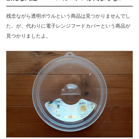
残念ながら透明ボウルという商品は見つかりませんでし
た。が、代わりに電子レンジフードカバーという商品が
見つかりましたよ。