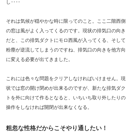
し‥‥
それは気候が穏やかな時に限ってのこと。ここ二階西側
の窓は風がよく入ってくるのです。現状の排気口の向き
だと、この排気ダクトにモロ西風が入ってくる、そして
粉塵が逆流してしまうのですね、排気口の向きを他方向
に変える必要が出てきました。
これには色々な問題をクリアしなければいけません。現
状では窓の開け閉めが出来るのですが、新たな排気ダク
トを外に向けて作るとなると、いちいち取り外したりの
操作をしなければ開閉が出来なくなる。
粗忽な性格だからこそやり通したい！