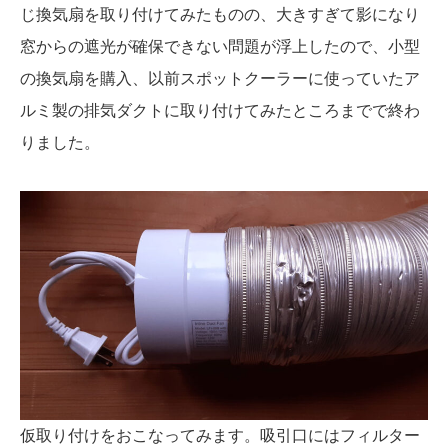
じ換気扇を取り付けてみたものの、大きすぎて影になり
窓からの遮光が確保できない問題が浮上したので、小型
の換気扇を購入、以前スポットクーラーに使っていたア
ルミ製の排気ダクトに取り付けてみたところまでで終わ
りました。
仮取り付けをおこなってみます。吸引口にはフィルター