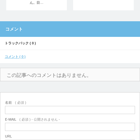
ん。目…
コメント
トラックバック ( 0 )
コメント ( 0 )
この記事へのコメントはありません。
名前
( 必須 )
E-MAIL
( 必須 ) - 公開されません -
URL