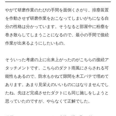
やがて研磨作業のたびの手間を面倒くさがり、排塵装置
を作動させず研磨作業をおこなってしまいがちになる自
分の性格は分かっています。そうなると部屋中に粉塵を
巻き散らしてしまうことになるので、最小の手間で接続
作業が出来るようにしたいもの。
そういった考慮の上に出来上がったのがこちらの接続ア
タッチメントです。こちらのダクト雨風にさらされる可
能性もあるので、防水もかねて隙間を木工パテで埋めて
あります。あまり見栄えのいいものにはなりませんでし
たね。先ほど完成させたダクトにも同じ施しをしようと
思っていたのですが、やらなくて正解でした。