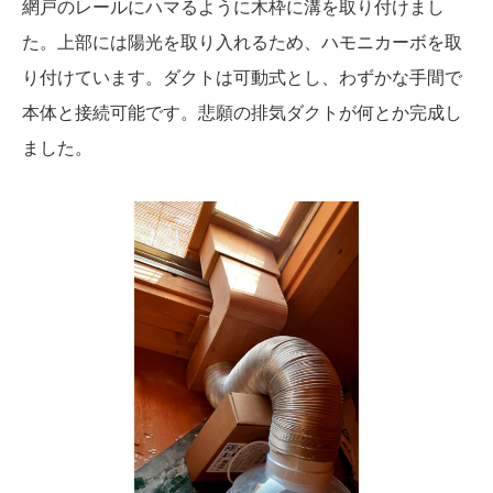
網戸のレールにハマるように木枠に溝を取り付けまし
た。上部には陽光を取り入れるため、ハモニカーボを取
り付けています。ダクトは可動式とし、わずかな手間で
本体と接続可能です。悲願の排気ダクトが何とか完成し
ました。