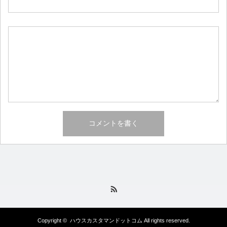
RSS
Copyright ©
ハウスカスタマンドットコム
All rights reserved.