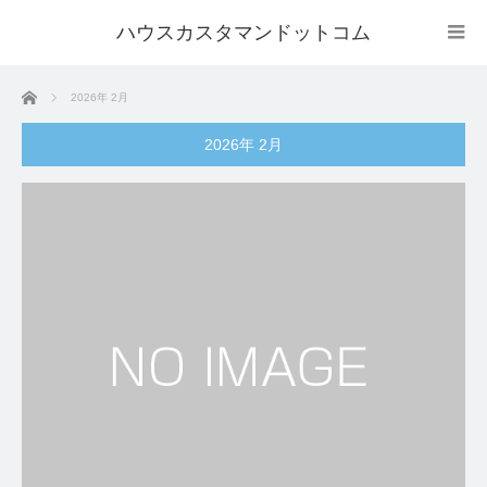
ハウスカスタマンドットコム
ホーム
2026年 2月
2026年 2月