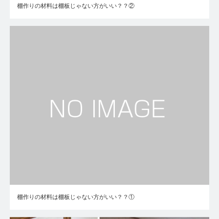
棚作りの材料は棚板じゃない方がいい？？②
棚作りの材料は棚板じゃない方がいい？？①