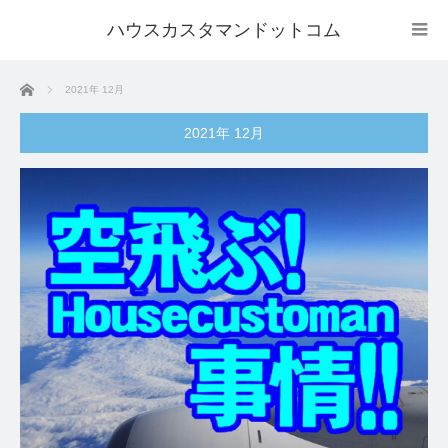
ハウスカスタマンドットコム
ホーム
2021年 12月
2021年 12月