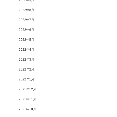
2022年9月
2022年8月
2022年7月
2022年6月
2022年5月
2022年4月
2022年3月
2022年2月
2022年1月
2021年12月
2021年11月
2021年10月