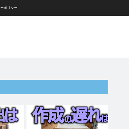
シーポリシー