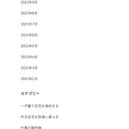
2021年9月
2021年8月
2021年7月
2021年6月
2021年5月
2021年4月
2021年3月
2021年2月
カテゴリー
一戸建て住宅を強化する
中古住宅を快適に暮らす
仕事の製作物