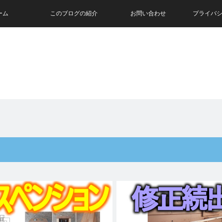
ーム
このブログの紹介
お問い合わせ
プライバ