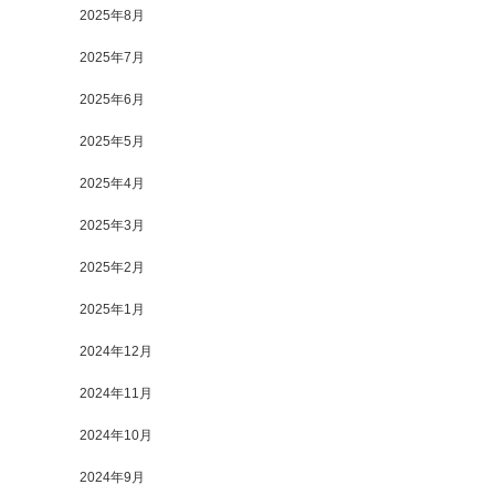
2025年8月
2025年7月
2025年6月
2025年5月
2025年4月
2025年3月
2025年2月
2025年1月
2024年12月
2024年11月
2024年10月
2024年9月