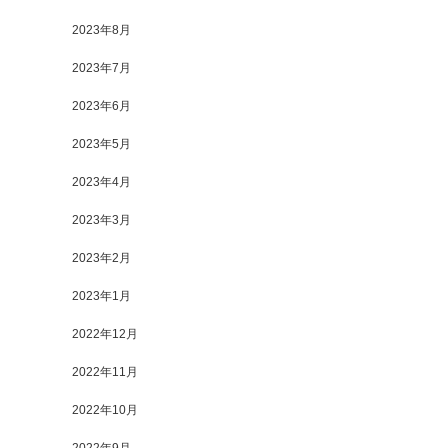
2023年8月
2023年7月
2023年6月
2023年5月
2023年4月
2023年3月
2023年2月
2023年1月
2022年12月
2022年11月
2022年10月