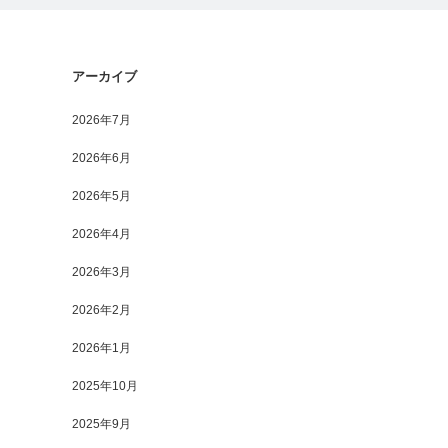
アーカイブ
2026年7月
2026年6月
2026年5月
2026年4月
2026年3月
2026年2月
2026年1月
2025年10月
2025年9月