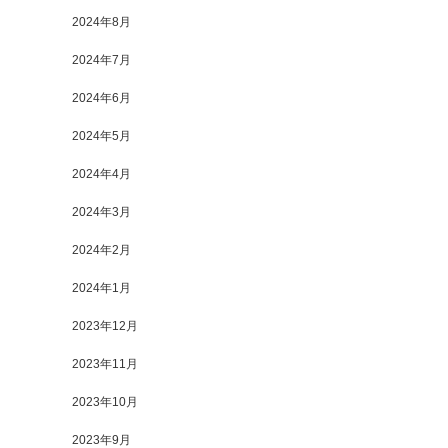
2024年8月
2024年7月
2024年6月
2024年5月
2024年4月
2024年3月
2024年2月
2024年1月
2023年12月
2023年11月
2023年10月
2023年9月