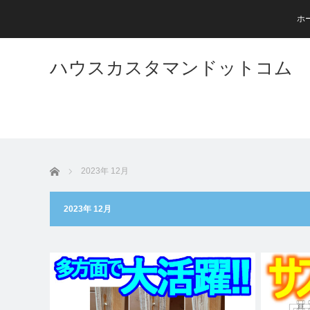
ホ
ハウスカスタマンドットコム
ホーム
2023年 12月
2023年 12月