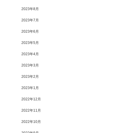
2023年8月
2023年7月
2023年6月
2023年5月
2023年4月
2023年3月
2023年2月
2023年1月
2022年12月
2022年11月
2022年10月