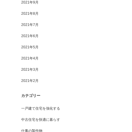
2021年9月
2021年8月
2021年7月
2021年6月
2021年5月
2021年4月
2021年3月
2021年2月
カテゴリー
一戸建て住宅を強化する
中古住宅を快適に暮らす
仕事の製作物