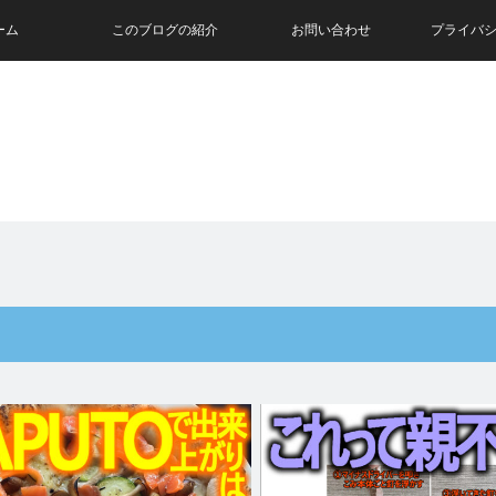
ーム
このブログの紹介
お問い合わせ
プライバ