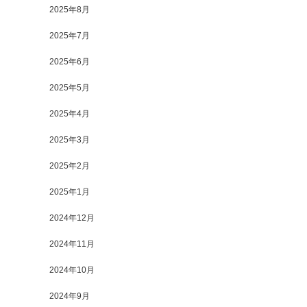
2025年8月
2025年7月
2025年6月
2025年5月
2025年4月
2025年3月
2025年2月
2025年1月
2024年12月
2024年11月
2024年10月
2024年9月