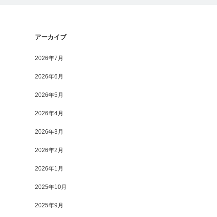
アーカイブ
2026年7月
2026年6月
2026年5月
2026年4月
2026年3月
2026年2月
2026年1月
2025年10月
2025年9月