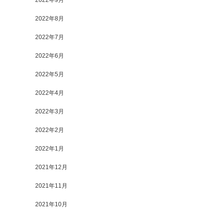
2022年9月
2022年8月
2022年7月
2022年6月
2022年5月
2022年4月
2022年3月
2022年2月
2022年1月
2021年12月
2021年11月
2021年10月