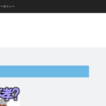
シーポリシー