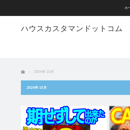
ホ
ハウスカスタマンドットコム
ホーム
2024年 10月
2024年 10月