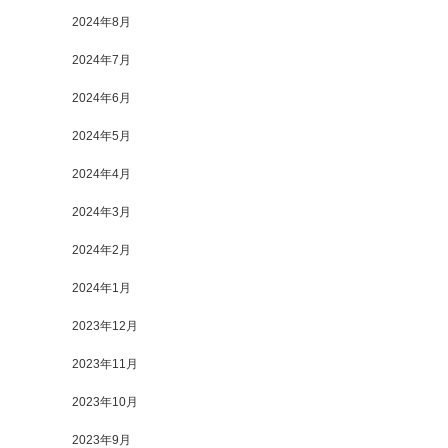
2024年8月
2024年7月
2024年6月
2024年5月
2024年4月
2024年3月
2024年2月
2024年1月
2023年12月
2023年11月
2023年10月
2023年9月