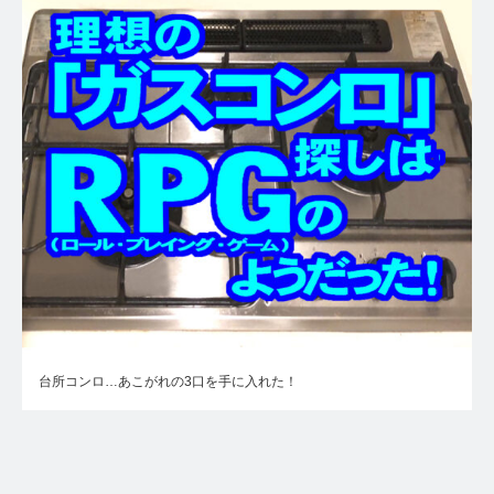
台所コンロ…あこがれの3口を手に入れた！