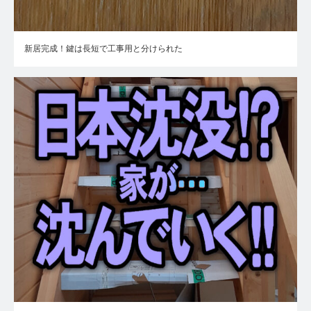
新居完成！鍵は長短で工事用と分けられた