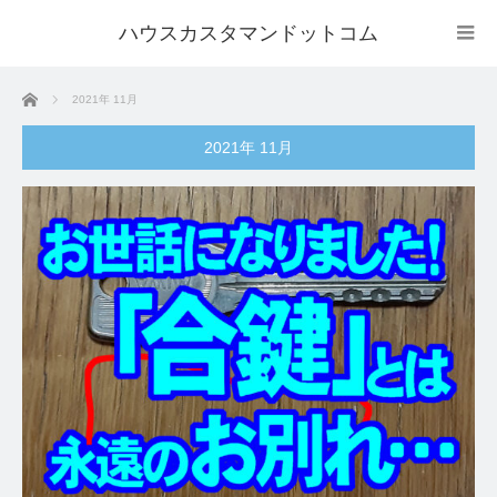
ハウスカスタマンドットコム
ホーム
2021年 11月
2021年 11月