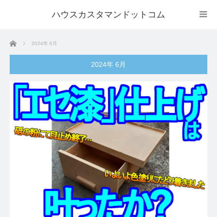
ハウスカスタマンドットコム
ホーム
2024年 6月
2024年 6月