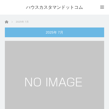
ハウスカスタマンドットコム
ホーム
2025年 7月
2025年 7月