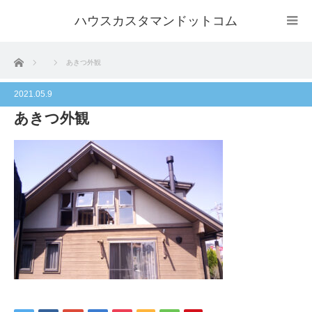
ハウスカスタマンドットコム
ホーム
あきつ外観
2021.05.9
あきつ外観