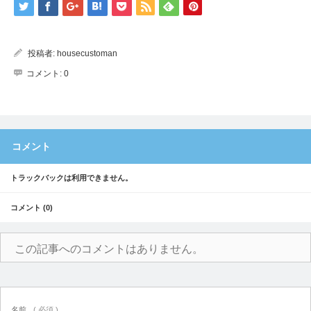
投稿者:
housecustoman
コメント:
0
コメント
トラックバックは利用できません。
コメント (0)
この記事へのコメントはありません。
名前
( 必須 )