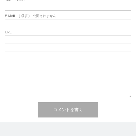
E-MAIL
( 必須 ) - 公開されません -
URL