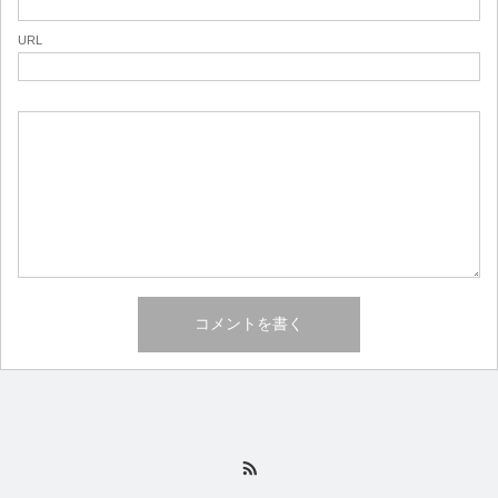
URL
RSS