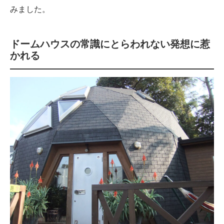
みました。
ドームハウスの常識にとらわれない発想に惹
かれる