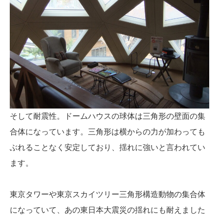
そして耐震性。ドームハウスの球体は三角形の壁面の集
合体になっています。三角形は横からの力が加わっても
ぶれることなく安定しており、揺れに強いと言われてい
ます。
東京タワーや東京スカイツリー三角形構造動物の集合体
になっていて、あの東日本大震災の揺れにも耐えました