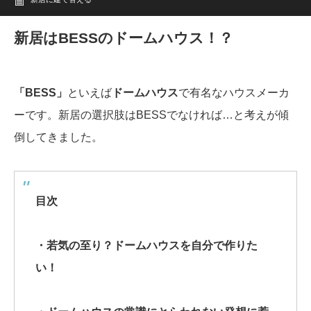
新居はBESSのドームハウス！？
「BESS」
といえば
ドームハウス
で有名なハウスメーカ
ーです。新居の選択肢はBESSでなければ…と考えが傾
倒してきました。
目次
・若気の至り？ドームハウスを自分で作りた
い！