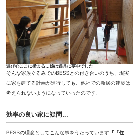
遊び心ここに極まる…娘は遊具に夢中でした
そんな家族ぐるみでのBESSとの付き合いのうち、現実
に家を建てる計画が進行しても、他社での新居の建築は
考えられないようになっていったのです。
効率の良い家に疑問…
BESSの理念としてこんな事をうたっています
『「住