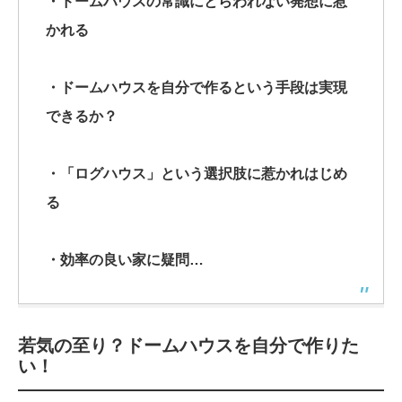
・ドームハウスの常識にとらわれない発想に惹
かれる
・ドームハウスを自分で作るという手段は実現
できるか？
・「ログハウス」という選択肢に惹かれはじめ
る
・効率の良い家に疑問…
若気の至り？ドームハウスを自分で作りた
い！