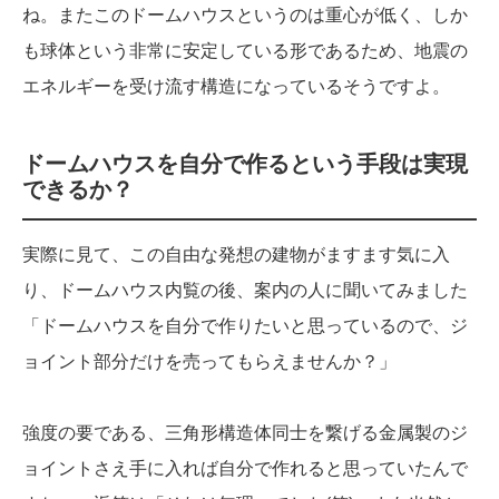
ね。またこのドームハウスというのは重心が低く、しか
も球体という非常に安定している形であるため、地震の
エネルギーを受け流す構造になっているそうですよ。
ドームハウスを自分で作るという手段は実現
できるか？
実際に見て、この自由な発想の建物がますます気に入
り、ドームハウス内覧の後、案内の人に聞いてみました
「ドームハウスを自分で作りたいと思っているので、ジ
ョイント部分だけを売ってもらえませんか？」
強度の要である、三角形構造体同士を繋げる金属製のジ
ョイントさえ手に入れば自分で作れると思っていたんで