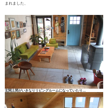
まれました、
玄関土間がいきなりリビングルームになっていたり…