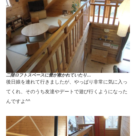
二階ロフトスペースに畳が敷かれていたり…
後日娘を連れて行きましたが、やっぱり非常に気に入っ
てくれ、そのうち友達やデートで遊び行くようになった
んですよ^^