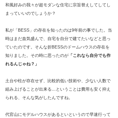
和風好みの我々が超モダンな住宅に宗旨替えしてしてし
まっていいのでしょうか？
私が「BESS」の存在を知ったのは9年前の事でした。当
時はまだ血気盛んで、自宅を自分で建てたいなどと思っ
ていたのです。そんな折BESSのドームハウスの存在を
知りました。その時に思ったのが
「これなら自分でも作
れるんじゃね？」
土台や柱が存在せず、比較的低い技術や、少ない人数で
組み上げることが出来る…ということは費用も安く抑え
られる、そんな気がしたんですね。
代官山にモデルハウスがあるといというので早速行って