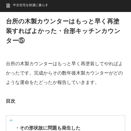
中古住宅を快適に暮らす
台所の木製カウンターはもっと早く再塗
装すればよかった・台形キッチンカウン
ター⑤
台所の木製カウンターはもっと早く再塗装してやればよ
かったです。完成からその数年後木製カウンターがどの
ような運命をたどったか報告していきます。
目次
・その形状故に問題も発生した