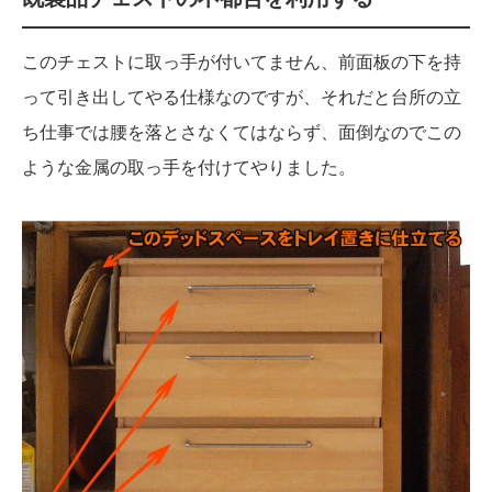
このチェストに取っ手が付いてません、前面板の下を持
って引き出してやる仕様なのですが、それだと台所の立
ち仕事では腰を落とさなくてはならず、面倒なのでこの
ような金属の取っ手を付けてやりました。