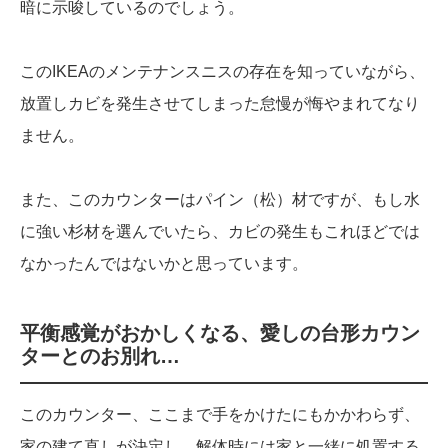
暗に示唆しているのでしょう。
このIKEAのメンテナンスニスの存在を知っていながら、
放置しカビを発生させてしまった怠慢が悔やまれてなり
ません。
また、このカウンターはパイン（松）材ですが、もし水
に強い杉材を選んでいたら、カビの発生もこれほどでは
なかったんではないかと思っています。
平衡感覚がおかしくなる、愛しの台形カウン
ターとのお別れ…
このカウンター、ここまで手をかけたにもかかわらず、
家の建て直しが決定し、解体時には家と一緒に処置する