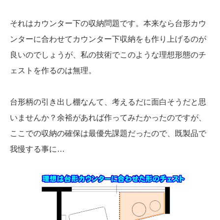
それはカウンター下の収納問題です。本来なら台形カウ
ンターに合わせてカウンター下収納をも作り上げるのが
良いのでしょうが、私の技術でこのような理想形態のチ
ェストを作るのは無理。
台形柄の引き出し棚なんて、考えるだに面白そうだと思
いませんか？余裕があれば作ってみたかったのですが、
ここでの収納の確保は最優先課題だったので、既製品で
我慢する事に…