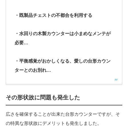
・既製品チェストの不都合を利用する
・水回りの木製カウンターは小まめなメンテが
必要…
・平衡感覚がおかしくなる、愛しの台形カウン
ターとのお別れ…
その形状故に問題も発生した
広さを確保することが出来た台形カウンターですが、そ
の特異な形状故にデメリットも発生しました。