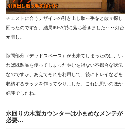
チェストに合うデザインの引き出し取っ手をと散々探し
回ったのですが、結局IKEA製に落ち着きました‥‥灯台
元暗し。
隙間部分（デッドスペース）が出来てしまったのは、い
わば既製品を使ってしまったやむを得ない不都合な状況
なのですが、あえてそれを利用して、後にトレイなどを
収納するラックを作ってやりました。これは思いのほか
好評でしたね。
水回りの木製カウンターは小まめなメンテが
必要…