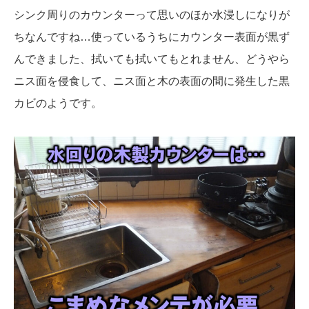
シンク周りのカウンターって思いのほか水浸しになりが
ちなんですね…使っているうちにカウンター表面が黒ず
んできました、拭いても拭いてもとれません、どうやら
ニス面を侵食して、ニス面と木の表面の間に発生した黒
カビのようです。