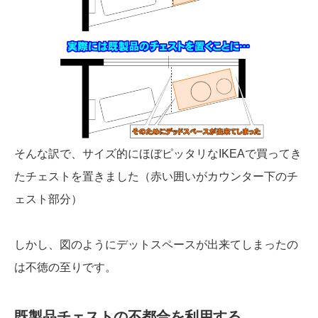
そんな訳で、サイズ的にほぼピッタリなIKEAで買ってき
たチェストを置きました（赤い囲いがカウンター下のチ
ェスト部分）
しかし、図のようにデットスペースが出来てしまったの
は不徳の至りです。
既製品チェストの不都合を利用する