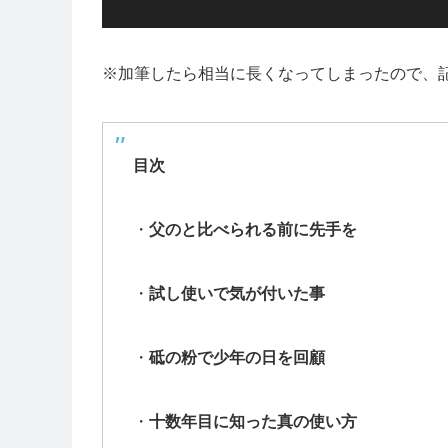
※加筆したら相当に長くなってしまったので、
目次
・
父のと比べられる前に先手を
・
試し使いで気が付いた事
・
砥の粉で少年の日を回顧
・
十数年目に知った真の使い方