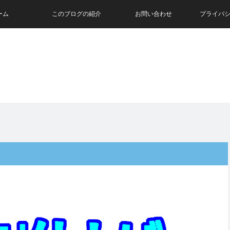
ーム
このブログの紹介
お問い合わせ
プライバ