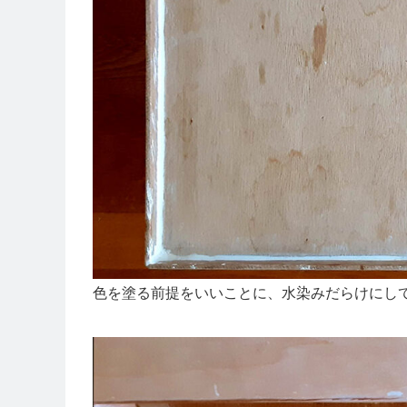
色を塗る前提をいいことに、水染みだらけにし