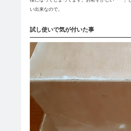
い出来なので。
試し使いで気が付いた事