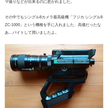
マ撮りなどが出来るのに惹かれました。
その中でもシングル8カメラ最高級機「フジカ シングル8
ZC-1000」という機種を手に入れました、高価だったな
あ…バイトして買いましたよ。