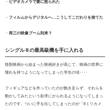
・
ビデオカメラで妻に怒られた
・
フィルムからデジタルへ…こうしてこだわりを捨てた
・
再三の映像ブーム到来？
シングル８の最高級機を手に入れる
怪獣映画から始まった映画好きが高じて、映画の世界に
憧れを持つようになってしまった学生の頃‥‥
フィギュアなどを作っていたのが飽き足らず、それらを
動かしてみたという欲求にかられるようになってしまっ
たのです。ついに手を出してしまったのが「8ミリカメ