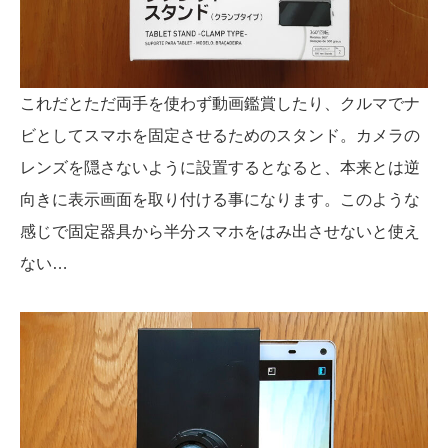
これだとただ両手を使わず動画鑑賞したり、クルマでナ
ビとしてスマホを固定させるためのスタンド。カメラの
レンズを隠さないように設置するとなると、本来とは逆
向きに表示画面を取り付ける事になります。このような
感じで固定器具から半分スマホをはみ出させないと使え
ない…