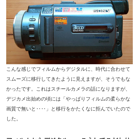
こんな感じでフィルムからデジタルに、時代に合わせて
スムーズに移行してきたように見えますが、そうでもな
かったです。これはスチールカメラの話になりますが、
デジカメ出始めの頃には「やっぱりフィルムの柔らかな
画質で無いと‥‥」と移行をかたくなに拒んでいたので
した。