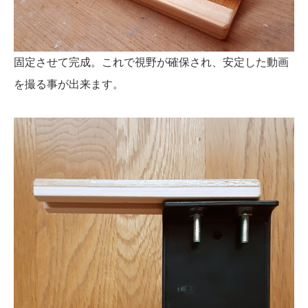
固定させて完成。これで視野が確保され、安定した動画
を撮る事が出来ます。