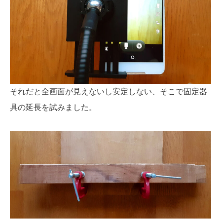
それだと全画面が見えないし安定しない、そこで固定器
具の延長を試みました。