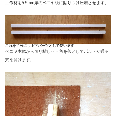
工作材を5.5mm厚のベニヤ板に貼りつけ圧着させます。
これを半分にし上下パーツとして使います
ベニヤ本体から切り離し‥‥角を落としてボルトが通る
穴を開けます。