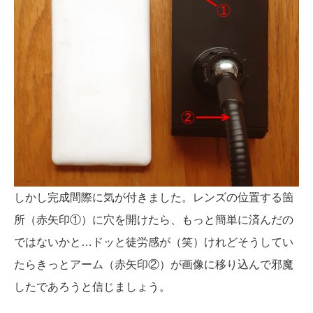
しかし完成間際に気が付きました。レンズの位置する箇
所（赤矢印①）に穴を開けたら、もっと簡単に済んだの
ではないかと…ドッと徒労感が（笑）けれどそうしてい
たらきっとアーム（赤矢印②）が画像に移り込んで邪魔
したであろうと信じましょう。