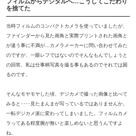
フィルムからデジタルへ…こうしてこだわり
を捨てた
当時フィルムのコンパクトカメラを使っていましたが、
ファインダーから見た画角と実際プリントされた画角と
が違う事に不満が…カメラメーカーに問い合わせてみた
のですが、一眼レフではないのでそんなもんでしょうと
の回答、私は仕事柄写真を撮る事もあるのでそれでは困
るのです。
そんなモヤモヤした頃、デジカメで撮った画像と比べて
みると‥‥見たまんまが写っているではありませんか。
一転デジカメ派に変わってしまいました。フィルムカメ
ラってある程度腕が無いと楽しめないと思うんですよ
ね。