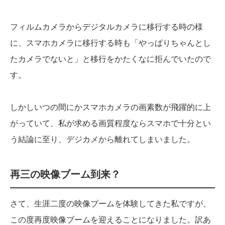
フィルムカメラからデジタルカメラに移行する時の様
に、スマホカメラに移行する時も「やっぱりちゃんとし
たカメラでないと」と移行をかたくなに拒んでいたので
す。
しかしいつの間にかスマホカメラの画素数が飛躍的に上
がっていて、私が求める画質程度ならスマホで十分とい
う結論に至り、デジカメから離れてしまいました。
再三の映像ブーム到来？
さて、生涯二度の映像ブームを体験してきた私ですが、
この度再度映像ブームを迎えることになりました。訳あ