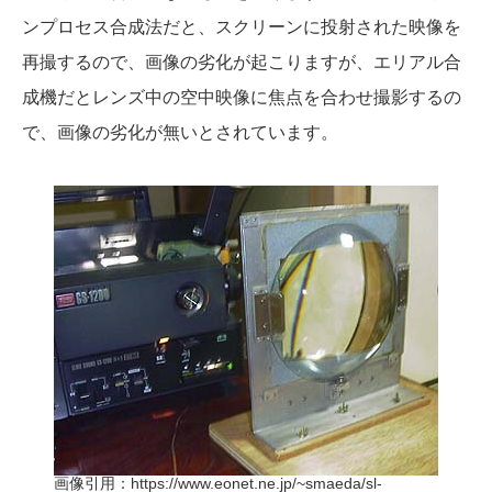
ンプロセス合成法だと、スクリーンに投射された映像を
再撮するので、画像の劣化が起こりますが、エリアル合
成機だとレンズ中の空中映像に焦点を合わせ撮影するの
で、画像の劣化が無いとされています。
画像引用：
https://www.eonet.ne.jp/~smaeda/sl-