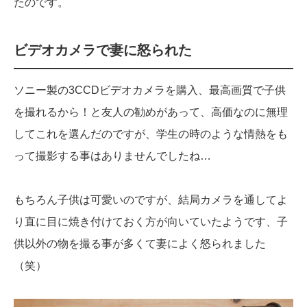
たのです。
ビデオカメラで妻に怒られた
ソニー製の3CCDビデオカメラを購入、最高画質で子供
を撮れるから！と友人の勧めがあって、高価なのに無理
してこれを選んだのですが、学生の時のような情熱をも
って撮影する事はありませんでしたね…
もちろん子供は可愛いのですが、結局カメラを通してよ
り直に目に焼き付けておく方が向いていたようです、子
供以外の物を撮る事が多くて妻によく怒られました
（笑）