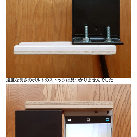
適度な長さのボルトのストックは見つかりませんでした