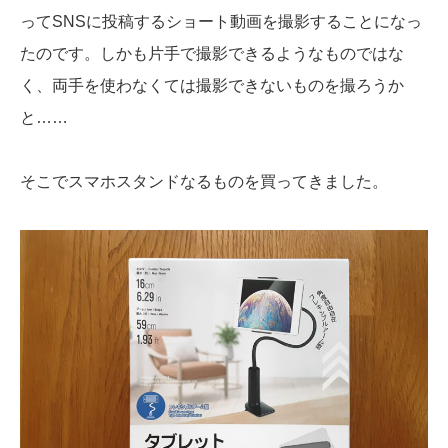
ってSNSに投稿するショート動画を撮影することになっ
たのです。しかも片手で撮影できるようなものではな
く、両手を使わなくては撮影できないものを撮ろうか
と……
そこでスマホスタンドなるものを買ってきました。