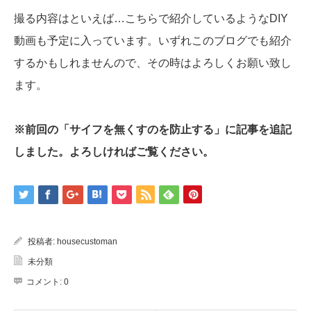
撮る内容はといえば…こちらで紹介しているようなDIY
動画も予定に入っています。いずれこのブログでも紹介
するかもしれませんので、その時はよろしくお願い致し
ます。
※前回の「サイフを無くすのを防止する」に記事を追記
しました。よろしければご覧ください。
投稿者:
housecustoman
未分類
コメント:
0