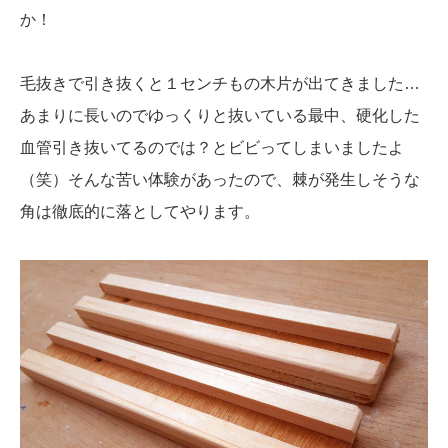
か！
毛抜きで引き抜くと１センチもの木片が出てきました…
あまりに長いのでゆっくりと抜いている最中、硬化した
血管引き抜いてるのでは？とビビってしまいましたよ
（笑）そんな苦い体験があったので、棘が発生しそうな
角は徹底的に落としてやります。