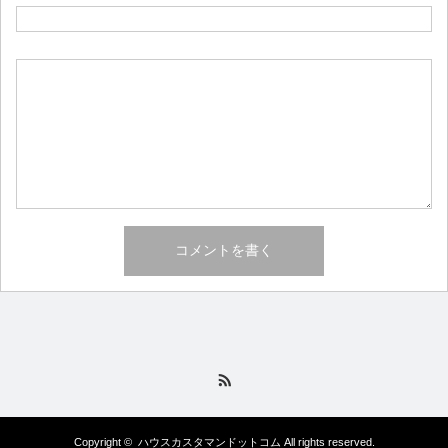
RSS
Copyright ©
ハウスカスタマンドットコム
All rights reserved.