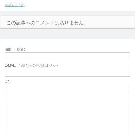
コメント ( 0 )
この記事へのコメントはありません。
名前
( 必須 )
E-MAIL
( 必須 ) - 公開されません -
URL