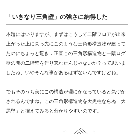
「いきなり三角壁」の強さに納得した
本題にはいりますが、まずはこうして二階フロアが出来
上がった上に真っ先にこのような三角形構造物が建って
たのにちょっと驚き…正直この三角形構造物と一階ログ
壁の間の二階壁を作り忘れたんじゃないか？って思いま
したね、いやそんな事があるはずないんですけどね。
でもそのうち実にこの構造が理にかなっていると気づか
されるんですね。この三角形構造物を大黒柱ならぬ「大
黒壁」と据えてみると分かりやすいのです。