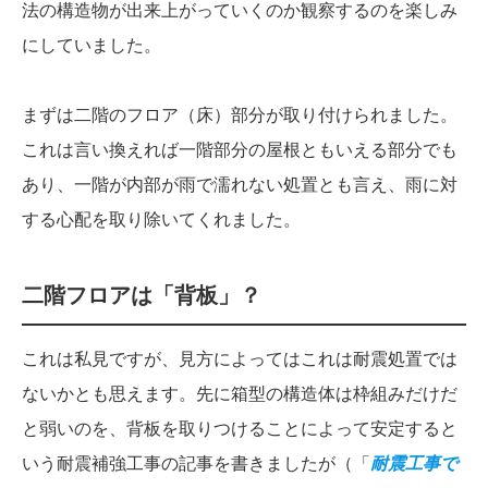
法の構造物が出来上がっていくのか観察するのを楽しみ
にしていました。
まずは二階のフロア（床）部分が取り付けられました。
これは言い換えれば一階部分の屋根ともいえる部分でも
あり、一階が内部が雨で濡れない処置とも言え、雨に対
する心配を取り除いてくれました。
二階フロアは「背板」？
これは私見ですが、見方によってはこれは耐震処置では
ないかとも思えます。先に箱型の構造体は枠組みだけだ
と弱いのを、背板を取りつけることによって安定すると
いう耐震補強工事の記事を書きましたが（「
耐震工事で