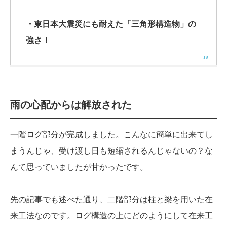
・東日本大震災にも耐えた「三角形構造物」の
強さ！
雨の心配からは解放された
一階ログ部分が完成しました。こんなに簡単に出来てし
まうんじゃ、受け渡し日も短縮されるんじゃないの？な
んて思っていましたが甘かったです。
先の記事でも述べた通り、二階部分は柱と梁を用いた在
来工法なのです。ログ構造の上にどのようにして在来工