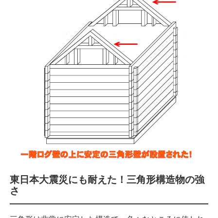
東日本大震災にも耐えた！三角形構造物の強
さ