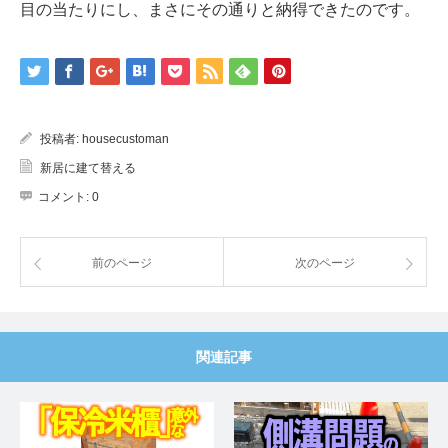
目の当たりにし、まさにその通りと納得できたのです。
投稿者:
housecustoman
新居に建て替える
コメント:
0
前のページ
次のページ
関連記事