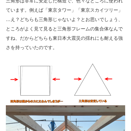
三角形は非常に安定した構造で、色々なところに使われ
ています。例えば「東京タワー」「東京スカイツリー」
…え？どちらも三角形じゃないよ？とお思いでしょう、
ところがよく見て見ると三角形フレームの集合体なんで
すね、だからどちらも東日本大震災の揺れにも耐える強
さを持っていたのです。