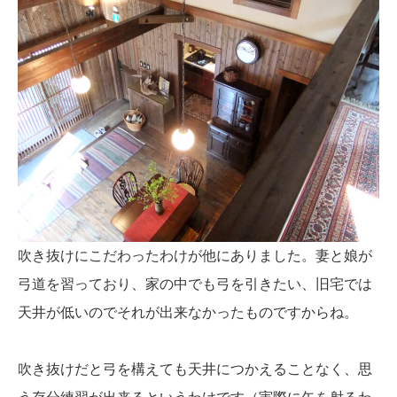
吹き抜けにこだわったわけが他にありました。妻と娘が
弓道を習っており、家の中でも弓を引きたい、旧宅では
天井が低いのでそれが出来なかったものですからね。
吹き抜けだと弓を構えても天井につかえることなく、思