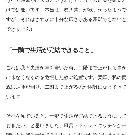
う存分練習が出来るというわけです（実際に矢を射るわ
けでは無いです…本当は「巻き藁」が欲しかったようで
すが、それはさすがに十分な広さがある豪邸でもないと
できません）
「一階で生活が完結できること」
これは我々夫婦が年を老いた時、二階まで上がれる事が
出来なくなるのを危惧した故の処置です。実際、私の両
親は足腰が弱り、二階まで上がるのが困難になってきて
います。
それを見ていると、一階で生活が完結できるようにして
おきたい、と思いました。風呂・トイレ・キッチンが一