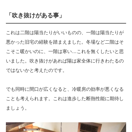
「吹き抜けがある事」
これは二階は陽当たりがいいものの、一階は陽当たりが
悪かった旧宅の経験を踏まえました。冬場など二階はそ
こそこ暖かいのに、一階は寒い…これを無くしたいと思
いました。吹き抜けがあれば陽は家全体に行きわたるの
ではないかと考えたのです。
でも同時に間口が広くなると、冷暖房の効率が悪くなる
ことも考えられます。これは進歩した断熱性能に期待し
ましょう。