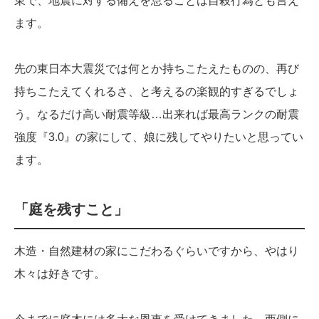
東で、地震に対する備えを怠ることは自殺行為とも言え
ます。
先の東日本大震災では何とか持ちこたえたものの、再び
持ちこたえてくれるさ、と考えるの楽観的すぎるでしょ
う。なるだけ高い耐震等級…出来れば最高ランクの耐震
強度『3.0』の家にして、娘に残してやりたいと思ってい
ます。
「庭を残すこと」
木造・自然建材の家にこだわるぐらいですから、やはり
木々は好きです。