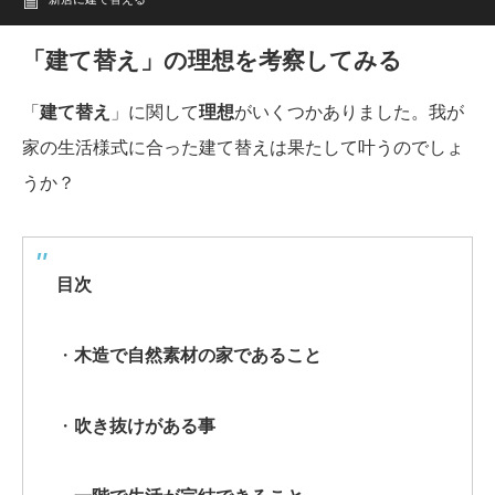
「建て替え」の理想を考察してみる
「
建て替え
」に関して
理想
がいくつかありました。我が
家の生活様式に合った建て替えは果たして叶うのでしょ
うか？
目次
・
木造で自然素材の家であること
・
吹き抜けがある事