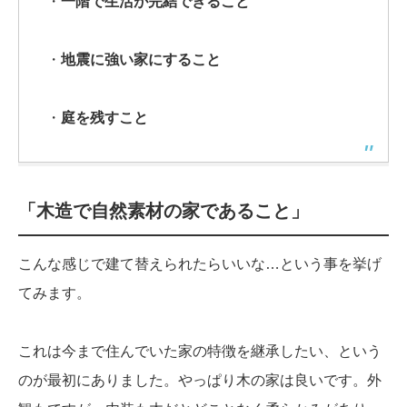
・
一階で生活が完結できること
・
地震に強い家にすること
・
庭を残すこと
「木造で自然素材の家であること」
こんな感じで建て替えられたらいいな…という事を挙げ
てみます。
これは今まで住んでいた家の特徴を継承したい、という
のが最初にありました。やっぱり木の家は良いです。外