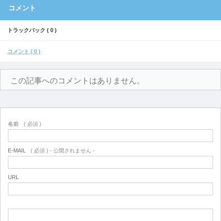
コメント
トラックバック ( 0 )
コメント ( 0 )
この記事へのコメントはありません。
名前
( 必須 )
E-MAIL
( 必須 ) - 公開されません -
URL