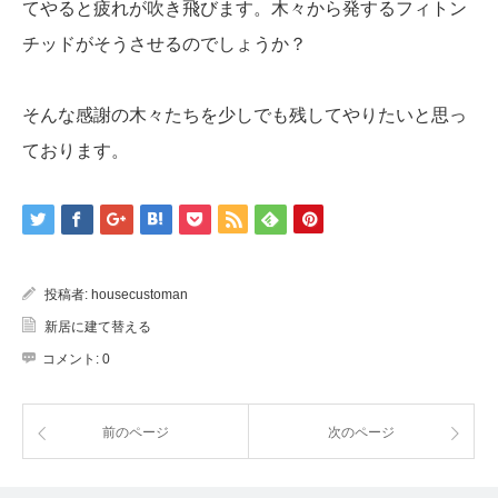
てやると疲れが吹き飛びます。木々から発するフィトン
チッドがそうさせるのでしょうか？
そんな感謝の木々たちを少しでも残してやりたいと思っ
ております。
投稿者:
housecustoman
新居に建て替える
コメント:
0
前のページ
次のページ