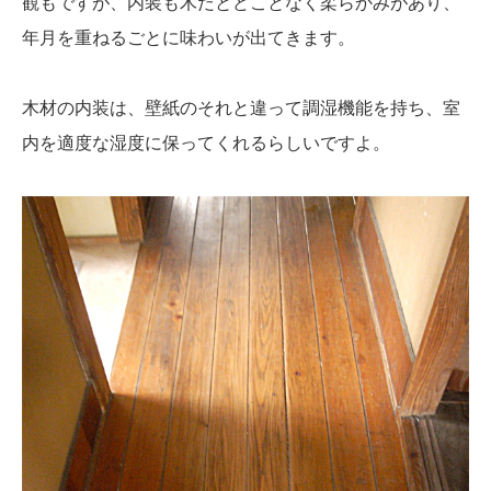
観もですが、内装も木だとどことなく柔らかみがあり、
年月を重ねるごとに味わいが出てきます。
木材の内装は、壁紙のそれと違って調湿機能を持ち、室
内を適度な湿度に保ってくれるらしいですよ。