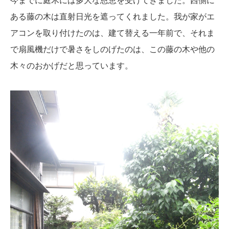
今までに庭木には多大な恩恵を受けてきました。西側に
ある藤の木は直射日光を遮ってくれました。我が家がエ
アコンを取り付けたのは、建て替える一年前で、それま
で扇風機だけで暑さをしのげたのは、この藤の木や他の
木々のおかげだと思っています。