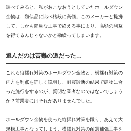
調べてみると、私がおこなおうとしていたホールダウン
金物は、類似品に比べ格段に高価。このメーカーと提携
して、しかも簡単な工事で終える事により、高額の利益
を得てるんじゃないかと勘繰ってしまいます。
選んだのは苦難の道だった…
これら縦揺れ対策のホールダウン金物と、横揺れ対策の
両方を利点を詳しく説明し、耐震診断の結果で建物に合
った施行をするのが、賢明な業者なのではないでしょう
か？前業者にはそれがありませんでした。
ホールダウン金物を使った縦揺れ対策を蹴り、あえて大
規模工事となってしまう、横揺れ対策の耐震補強工事を