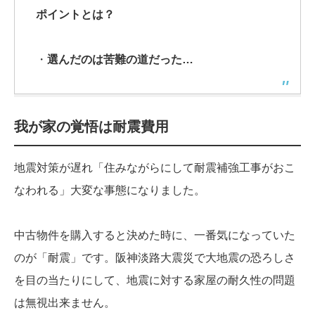
ポイントとは？
・
選んだのは苦難の道だった…
我が家の覚悟は耐震費用
地震対策が遅れ「住みながらにして耐震補強工事がおこ
なわれる」大変な事態になりました。
中古物件を購入すると決めた時に、一番気になっていた
のが「耐震」です。阪神淡路大震災で大地震の恐ろしさ
を目の当たりにして、地震に対する家屋の耐久性の問題
は無視出来ません。