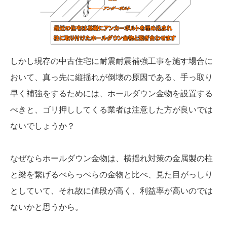
しかし現存の中古住宅に耐震耐震補強工事を施す場合に
おいて、真っ先に縦揺れが倒壊の原因である、手っ取り
早く補強をするためには、ホールダウン金物を設置する
べきと、ゴリ押ししてくる業者は注意した方が良いでは
ないでしょうか？
なぜならホールダウン金物は、横揺れ対策の金属製の柱
と梁を繋げるぺらっぺらの金物と比べ、見た目がっしり
としていて、それ故に値段が高く、利益率が高いのでは
ないかと思うから。