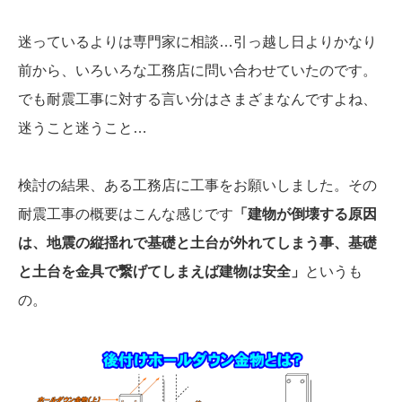
迷っているよりは専門家に相談…引っ越し日よりかなり
前から、いろいろな工務店に問い合わせていたのです。
でも耐震工事に対する言い分はさまざまなんですよね、
迷うこと迷うこと…
検討の結果、ある工務店に工事をお願いしました。その
耐震工事の概要はこんな感じです
「建物が倒壊する原因
は、地震の縦揺れで基礎と土台が外れてしまう事、基礎
と土台を金具で繋げてしまえば建物は安全」
というも
の。