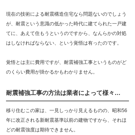
現在の技術による耐震構造住宅なら問題ないのでしょう
が、耐震という意識の低かった時代に建てられた一戸建
てに、あえて住もうというのですから、なんらかの対処
はしなければならない、という覚悟は有ったのです。
覚悟とは主に費用ですが、耐震補強工事というものがど
のくらい費用が掛かるかもわかりません。
耐震補強工事の方法は業者によって様々…
移り住むこの家は、一見しっかり見えるものの、昭和56
年に改正される新耐震基準以前の建物ですから、それほ
どの耐震強度は期待できません。