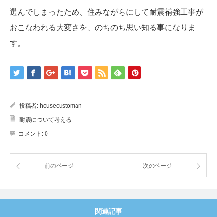
選んでしまったため、住みながらにして耐震補強工事が
おこなわれる大変さを、のちのち思い知る事になりま
す。
投稿者:
housecustoman
耐震について考える
コメント:
0
前のページ
次のページ
関連記事