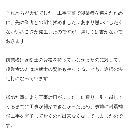
それからが大変でした！工事直前で後業者を選んだため
に、先の業者との間で揉めました…あまり思い出したく
ないいざこざが発生したのですが、詳しくは書かないで
おきます。
前業者は診断士の資格を持っていなかったのに対して、
後業者の方は診断士の資格も持ってることも、選択の決
定打になっています。
揉めた事により工事計画がふりだしに戻り、引っ越して
くるまでに工事が開始できなかったため、事前に耐震補
強工事を完了しておくのが出来なくなってしまったので
す。