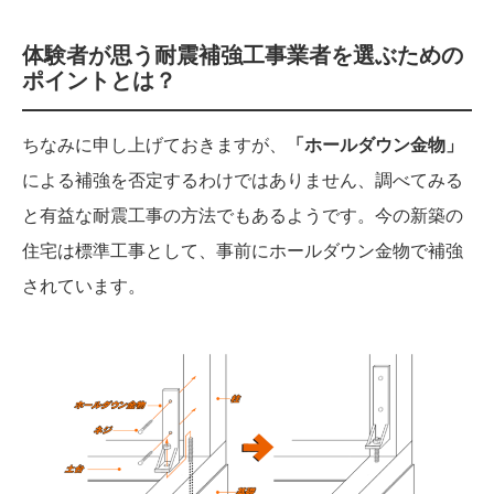
体験者が思う耐震補強工事業者を選ぶための
ポイントとは？
ちなみに申し上げておきますが、
「ホールダウン金物」
による補強を否定するわけではありません、調べてみる
と有益な耐震工事の方法でもあるようです。今の新築の
住宅は標準工事として、事前にホールダウン金物で補強
されています。