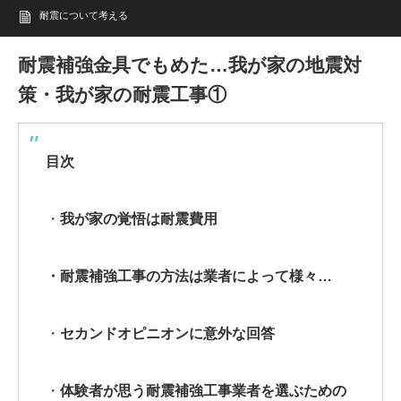
耐震について考える
耐震補強金具でもめた…我が家の地震対
策・我が家の耐震工事①
目次
・
我が家の覚悟は耐震費用
・耐震補強工事の方法は業者によって様々…
・
セカンドオピニオンに意外な回答
・
体験者が思う耐震補強工事業者を選ぶための