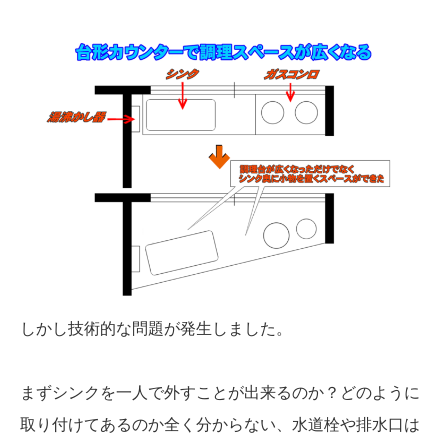
しかし技術的な問題が発生しました。
まずシンクを一人で外すことが出来るのか？どのように
取り付けてあるのか全く分からない、水道栓や排水口は