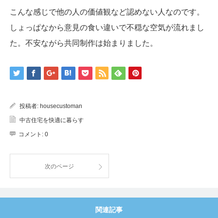
こんな感じで他の人の価値観など認めない人なのです。
しょっぱなから意見の食い違いで不穏な空気が流れまし
た。不安ながら共同制作は始まりました。
投稿者:
housecustoman
中古住宅を快適に暮らす
コメント:
0
次のページ
関連記事