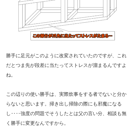
勝手に足元がこのように改変されていたのですが、これ
だとつま先が段差に当たってストレスが溜まるんですよ
ね。
この辺りの使い勝手は、実際炊事をする者でないと分か
らないと思います。掃き出し掃除の際にも邪魔になる
し‥‥強度の問題でそうしたとは父の言い分、相談も無
く勝手に変更なんですから。