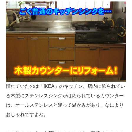
憧れていたのは「IKEA」のキッチン。店内に飾られてい
る木製にステンレスシンクがはめられているカウンター
は、オールステンレスと違って温かみがあり、なにより
おしゃれですよね。