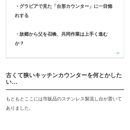
・グラビアで見た「台形カウンター」に一目惚
れする
・故郷から父を召喚、共同作業は上手く進む
か？
古くて狭いキッチンカウンターを何とかした
い…
もともとここには市販品のステンレス製流し台が置いて
ありました。