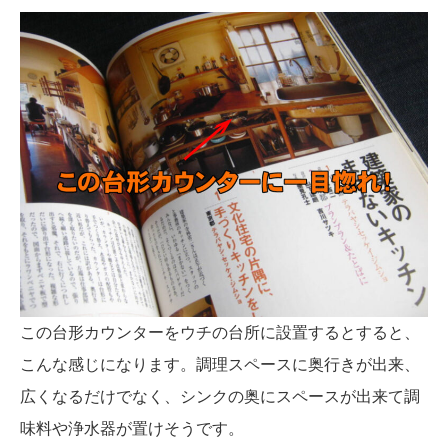
この台形カウンターをウチの台所に設置するとすると、
こんな感じになります。調理スペースに奥行きが出来、
広くなるだけでなく、シンクの奥にスペースが出来て調
味料や浄水器が置けそうです。