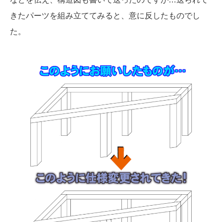
きたパーツを組み立ててみると、意に反したものでし
た。