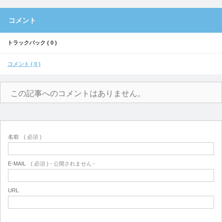
コメント
トラックバック ( 0 )
コメント ( 0 )
この記事へのコメントはありません。
名前
( 必須 )
E-MAIL
( 必須 ) - 公開されません -
URL