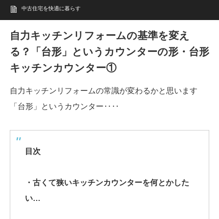
中古住宅を快適に暮らす
自力キッチンリフォームの基準を変え
る？「台形」というカウンターの形・台形
キッチンカウンター①
自力キッチンリフォームの常識が変わるかと思います
「台形」というカウンター‥‥
目次
・古くて狭いキッチンカウンターを何とかした
い…