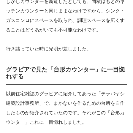
しかしカウンターを新造したとしても、面積はもとのキ
ッチンカウンターと同じままなわけですから、シンク・
ガスコンロにスペースを取られ、調理スペースを広くす
ることはどうあがいても不可能なわけです。
行き詰っていた時に光明が差しました。
グラビアで見た「台形カウンター」に一目惚
れする
以前住宅雑誌のグラビアに紹介してあった「テラバヤシ
建築設計事務所」で、まかないを作るための台所を自作
したものが紹介されていたのです。それがこの「台形カ
ウンター」これに一目惚れしました。