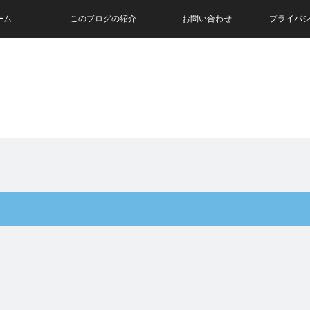
ーム
このブログの紹介
お問い合わせ
プライバ