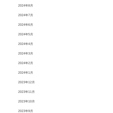
2024年8月
2024年7月
2024年6月
2024年5月
2024年4月
2024年3月
2024年2月
2024年1月
2023年12月
2023年11月
2023年10月
2023年9月