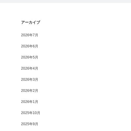
アーカイブ
2026年7月
2026年6月
2026年5月
2026年4月
2026年3月
2026年2月
2026年1月
2025年10月
2025年9月