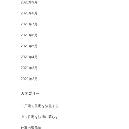
2021年9月
2021年8月
2021年7月
2021年6月
2021年5月
2021年4月
2021年3月
2021年2月
カテゴリー
一戸建て住宅を強化する
中古住宅を快適に暮らす
仕事の製作物