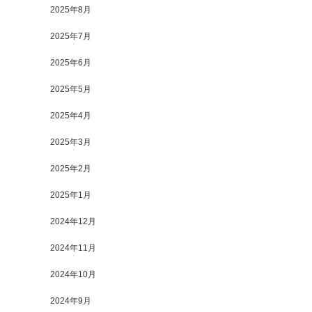
2025年8月
2025年7月
2025年6月
2025年5月
2025年4月
2025年3月
2025年2月
2025年1月
2024年12月
2024年11月
2024年10月
2024年9月