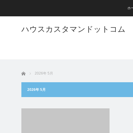
ホ
ハウスカスタマンドットコム
ホーム
2026年 5月
2026年 5月