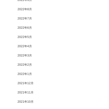
2022年9月
2022年8月
2022年7月
2022年6月
2022年5月
2022年4月
2022年3月
2022年2月
2022年1月
2021年12月
2021年11月
2021年10月