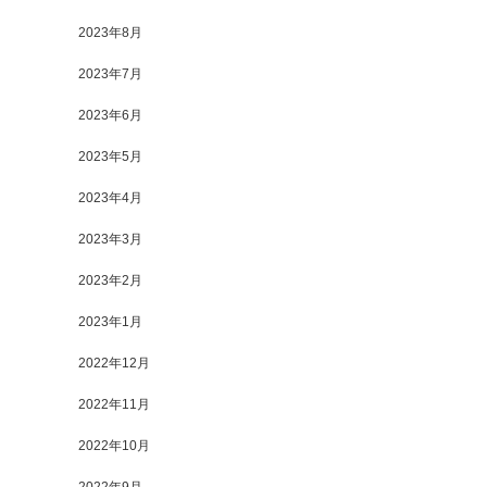
2023年8月
2023年7月
2023年6月
2023年5月
2023年4月
2023年3月
2023年2月
2023年1月
2022年12月
2022年11月
2022年10月