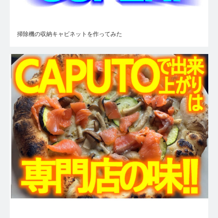
掃除機の収納キャビネットを作ってみた