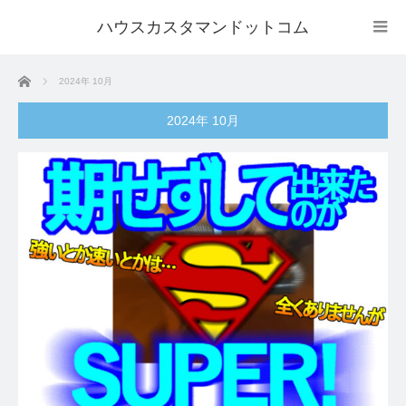
ハウスカスタマンドットコム
ホーム
2024年 10月
2024年 10月