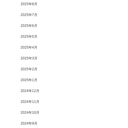
2025年8月
2025年7月
2025年6月
2025年5月
2025年4月
2025年3月
2025年2月
2025年1月
2024年12月
2024年11月
2024年10月
2024年9月