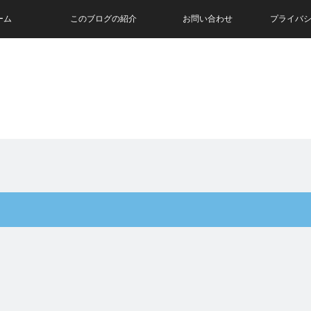
ーム
このブログの紹介
お問い合わせ
プライバ