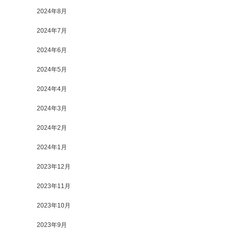
2024年8月
2024年7月
2024年6月
2024年5月
2024年4月
2024年3月
2024年2月
2024年1月
2023年12月
2023年11月
2023年10月
2023年9月