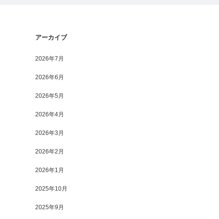
アーカイブ
2026年7月
2026年6月
2026年5月
2026年4月
2026年3月
2026年2月
2026年1月
2025年10月
2025年9月