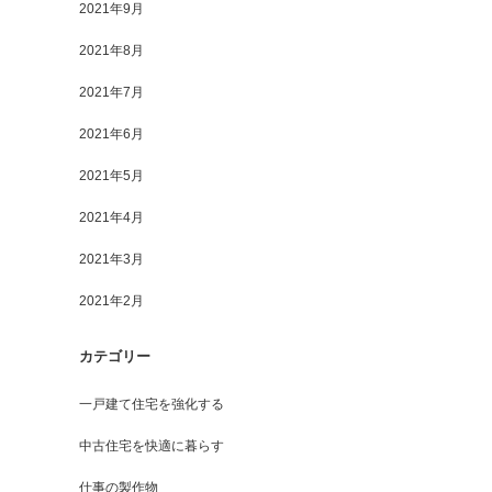
2021年9月
2021年8月
2021年7月
2021年6月
2021年5月
2021年4月
2021年3月
2021年2月
カテゴリー
一戸建て住宅を強化する
中古住宅を快適に暮らす
仕事の製作物