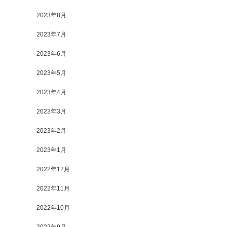
2023年8月
2023年7月
2023年6月
2023年5月
2023年4月
2023年3月
2023年2月
2023年1月
2022年12月
2022年11月
2022年10月