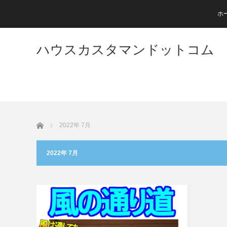
ホ
ハウスカスタマンドットコム
ホーム
2022年 7月
2022年 7月