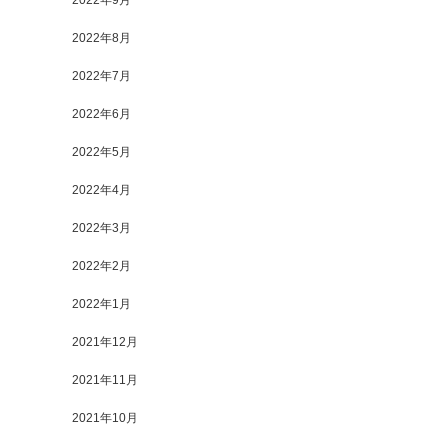
2022年9月
2022年8月
2022年7月
2022年6月
2022年5月
2022年4月
2022年3月
2022年2月
2022年1月
2021年12月
2021年11月
2021年10月