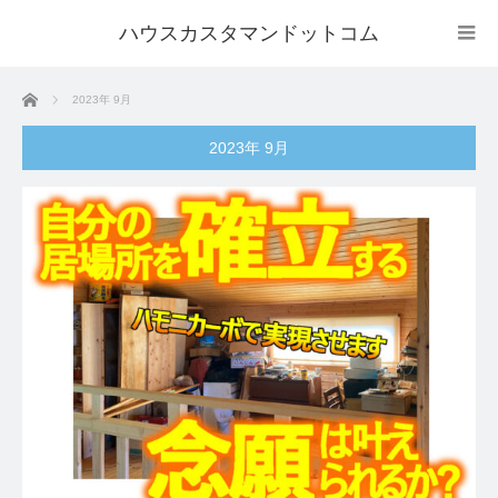
ハウスカスタマンドットコム
ホーム
2023年 9月
2023年 9月