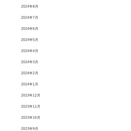
2024年8月
2024年7月
2024年6月
2024年5月
2024年4月
2024年3月
2024年2月
2024年1月
2023年12月
2023年11月
2023年10月
2023年9月