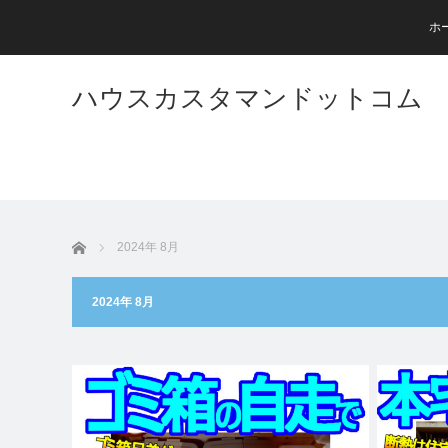
ホ
ハウスカスタマンドットコム
ホーム
2024年 8月
2024年 8月