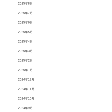
2025年8月
2025年7月
2025年6月
2025年5月
2025年4月
2025年3月
2025年2月
2025年1月
2024年12月
2024年11月
2024年10月
2024年9月