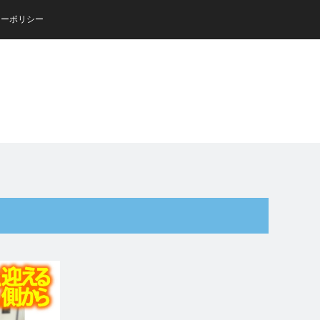
シーポリシー