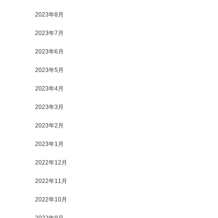
2023年8月
2023年7月
2023年6月
2023年5月
2023年4月
2023年3月
2023年2月
2023年1月
2022年12月
2022年11月
2022年10月