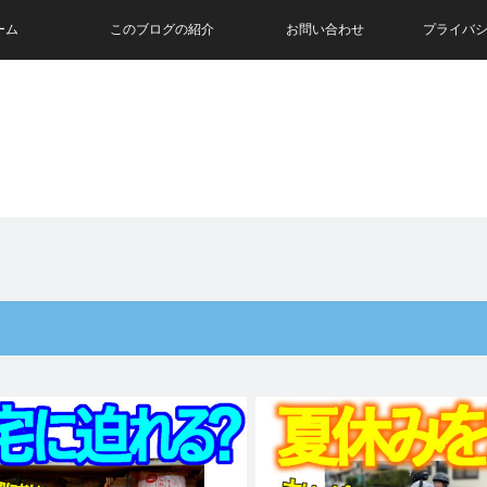
ーム
このブログの紹介
お問い合わせ
プライバ