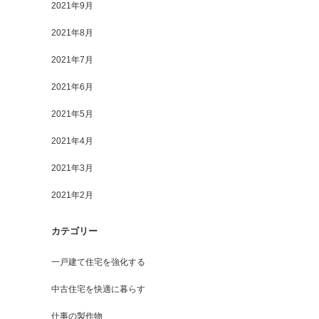
2021年9月
2021年8月
2021年7月
2021年6月
2021年5月
2021年4月
2021年3月
2021年2月
カテゴリー
一戸建て住宅を強化する
中古住宅を快適に暮らす
仕事の製作物