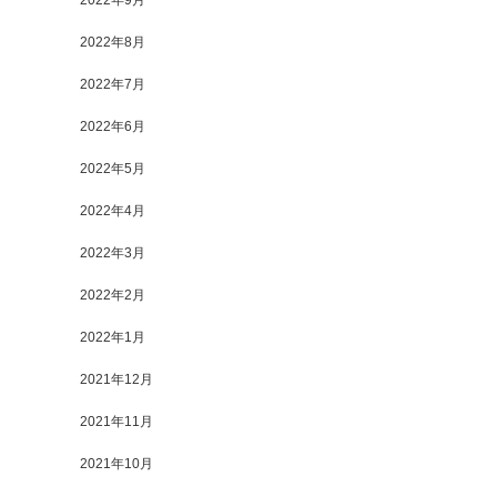
2022年9月
2022年8月
2022年7月
2022年6月
2022年5月
2022年4月
2022年3月
2022年2月
2022年1月
2021年12月
2021年11月
2021年10月