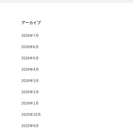
アーカイブ
2026年7月
2026年6月
2026年5月
2026年4月
2026年3月
2026年2月
2026年1月
2025年10月
2025年9月