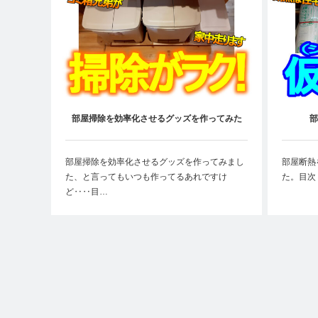
部屋掃除を効率化させるグッズを作ってみた
部
部屋掃除を効率化させるグッズを作ってみまし
部屋断熱
た、と言ってもいつも作ってるあれですけ
た。目次
ど‥‥目…