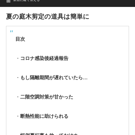
夏の庭木剪定の道具は簡単に
目次
・
コロナ感染後経過報告
・
もし隔離期間が遅れていたら…
・
二階空調対策が甘かった
・
断熱性能に助けられる