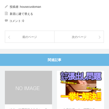
投稿者:
housecustoman
新居に建て替える
コメント:
0
前のページ
次のページ
関連記事