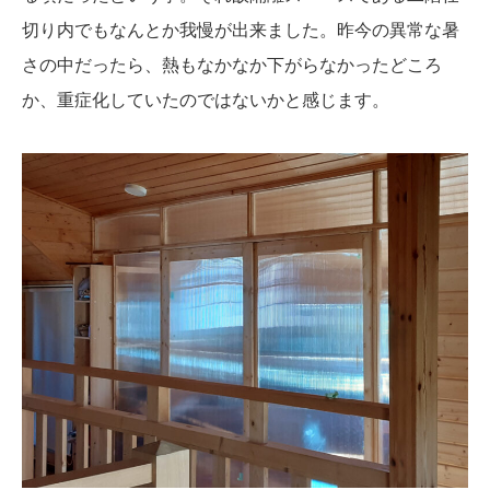
切り内でもなんとか我慢が出来ました。昨今の異常な暑
さの中だったら、熱もなかなか下がらなかったどころ
か、重症化していたのではないかと感じます。