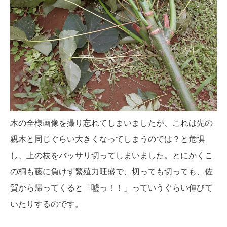
木の全様画像を撮り忘れてしまいましたが、これは先の
親木と同じぐらい大きくなってしまうのでは？と危惧
し、上の枝をバッサリ切ってしまいました。とにかくこ
の桐も藤に負けず繁殖力旺盛で、切っても切っても、佐
賀から帰ってくると「嘘っ！！」っていうぐらい伸びて
いたりするのです。