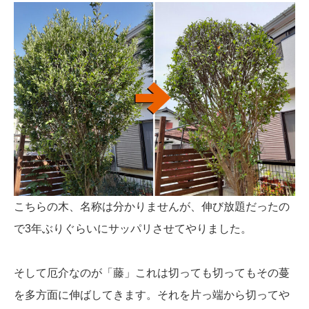
こちらの木、名称は分かりませんが、伸び放題だったの
で3年ぶりぐらいにサッパリさせてやりました。
そして厄介なのが「藤」これは切っても切ってもその蔓
を多方面に伸ばしてきます。それを片っ端から切ってや