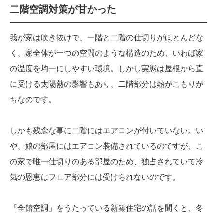
二階空調対策が甘かった
我が家は吹き抜けで、一階と二階の仕切りがほとんどな
く、家全体が一つの空間のような構造のため、いわば家
の温度を均一にしやすい環境。しかし実態は屋根から直
に受ける太陽熱の影響もあり、二階部分は熱がこもりが
ちなのです。
しかも残念な事に二階にはエアコンが付いていない。い
や、娘の部屋にはエアコン装備されているのですが、こ
の家で唯一仕切りのある部屋のため、独占されていて冷
気の恩恵はフロア部分には受けられないのです。
「全館空調」をうたっている新築住宅の話を聞くと、冬