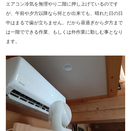
エアコン冷気を無理やり二階に押し上げているのです
が、午前や夕方以降なら何とか出来ても、晴れた日の日
中はまるで歯が立ちません。だから昼過ぎから夕方まで
は一階でできる作業、もしくは外作業に勤しむ事となり
ます。