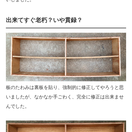
出来てすぐ老朽？いや貫録？
板のたわみは裏板を貼り、強制的に修正してやろうと思
いましたが、なかなか手ごわく、完全に修正は出来ませ
んでした。