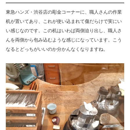
東急ハンズ・渋谷店の彫金コーナーに、職人さんの作業
机が置いてあり、これが使い込まれて傷だらけで実にい
い感じなのです。この机はいわば両側迫り出し、職人さ
んを両側から包み込むような感じになっています。こう
なるとどっちがいいのか分かんなくなりますね。