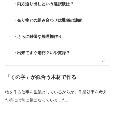
・両方迫り出しという選択肢は？
・在り物との組み合わせは難儀の連続
・さらに難儀な整理棚作り
・出来てすぐ老朽？いや貫録？
「くの字」が似合う木材で作る
物を作る仕事を生業としているからか、作業効率を考え
た机には常に気になっていました。