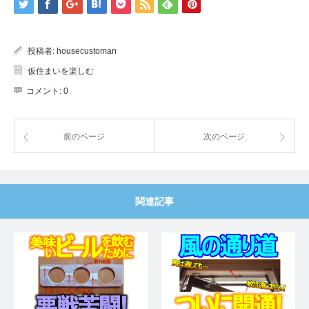
投稿者:
housecustoman
仮住まいを楽しむ
コメント:
0
前のページ
次のページ
関連記事