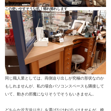
この使いやすそうな机！惚れ惚れします
同じ職人業としては、両側迫り出しが究極の形状なのか
もしれませんが、私の場合パソコンスペースも隣接して
いて、動きの邪魔になりそうでそうもいきません。
どちらか片方迫り出しを選ばなければいけませんが、椅