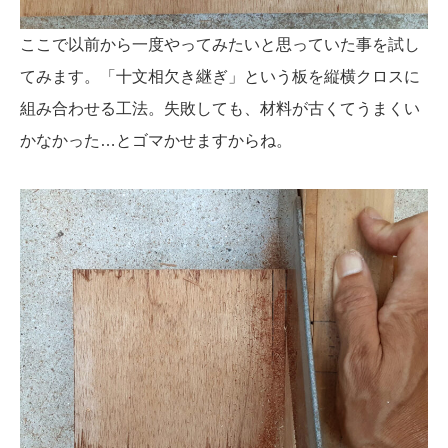
ここで以前から一度やってみたいと思っていた事を試し
てみます。「十文相欠き継ぎ」という板を縦横クロスに
組み合わせる工法。失敗しても、材料が古くてうまくい
かなかった…とゴマかせますからね。