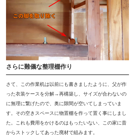
さらに難儀な整理棚作り
さて、この作業机は以前にも書きましたように、父が作
った衣装ケースを分解→再構築し、サイズが合わないの
に無理に繋げたので、奥に隙間が空いてしまっていま
す。その空きスペースに物置棚を作って置く事にしまし
た。これも費用をかけるのはもったいない、この家に昔
からストックしてあった廃材で組みます。