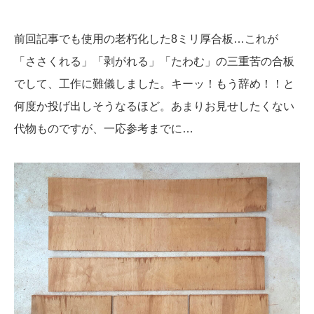
前回記事でも使用の老朽化した8ミリ厚合板…これが
「ささくれる」「剥がれる」「たわむ」の三重苦の合板
でして、工作に難儀しました。キーッ！もう辞め！！と
何度か投げ出しそうなるほど。あまりお見せしたくない
代物ものですが、一応参考までに…