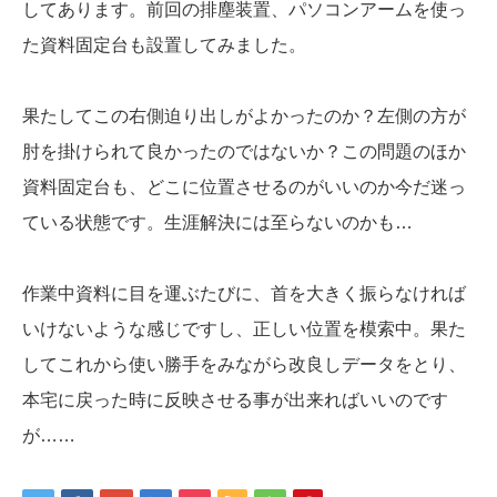
してあります。前回の排塵装置、パソコンアームを使っ
た資料固定台も設置してみました。
果たしてこの右側迫り出しがよかったのか？左側の方が
肘を掛けられて良かったのではないか？この問題のほか
資料固定台も、どこに位置させるのがいいのか今だ迷っ
ている状態です。生涯解決には至らないのかも…
作業中資料に目を運ぶたびに、首を大きく振らなければ
いけないような感じですし、正しい位置を模索中。果た
してこれから使い勝手をみながら改良しデータをとり、
本宅に戻った時に反映させる事が出来ればいいのです
が……