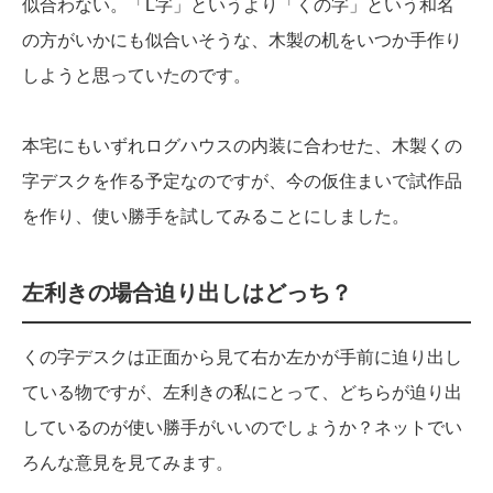
似合わない。「L字」というより「くの字」という和名
の方がいかにも似合いそうな、木製の机をいつか手作り
しようと思っていたのです。
本宅にもいずれログハウスの内装に合わせた、木製くの
字デスクを作る予定なのですが、今の仮住まいで試作品
を作り、使い勝手を試してみることにしました。
左利きの場合迫り出しはどっち？
くの字デスクは正面から見て右か左かが手前に迫り出し
ている物ですが、左利きの私にとって、どちらが迫り出
しているのが使い勝手がいいのでしょうか？ネットでい
ろんな意見を見てみます。