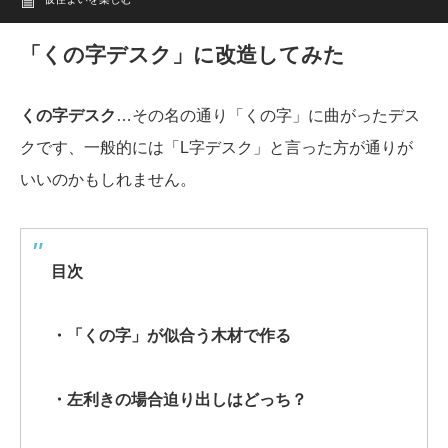
「くの字デスク」に改造してみた
くの字デスク
…その名の通り「くの字」に曲がったデス
クです、一般的には「L字デスク」と言った方が通りが
いいのかもしれません。
目次
・「くの字」が似合う木材で作る
・左利きの場合迫り出しはどっち？