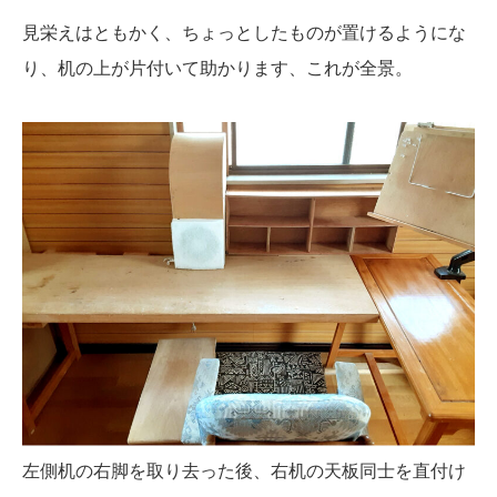
見栄えはともかく、ちょっとしたものが置けるようにな
り、机の上が片付いて助かります、これが全景。
左側机の右脚を取り去った後、右机の天板同士を直付け