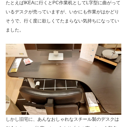
たとえばIKEAに行くとPC作業机としてL字型に曲がって
いるデスクが売っていますが、いかにも作業がはかどり
そうで、行く度に欲しくてたまらない気持ちになってい
ました。
しかし旧宅に、あんなおしゃれなスチール製のデスクは