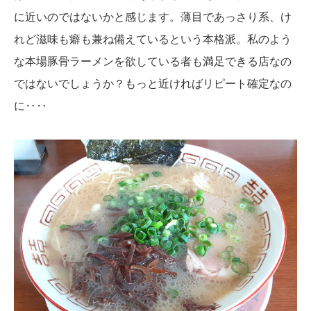
に近いのではないかと感じます。薄目であっさり系、け
れど滋味も癖も兼ね備えているという本格派。私のよう
な本場豚骨ラーメンを欲している者も満足できる店なの
ではないでしょうか？もっと近ければリピート確定なの
に‥‥