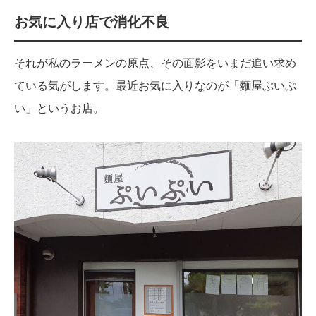
お気に入り店で消化不良
それが私のラーメンの原点、その面影をいまだ追い求め
ている気がします。最近お気に入りなのが「麵屋ぷいぷ
い」というお店。