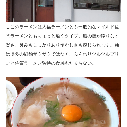
ここのラーメンは大福ラーメンとも一般的なマイルド佐
賀ラーメンともちょっと違うタイプ。脂の層が織りなす
旨さ、臭みもしっかりあり懐かしさも感じられます。麺
は博多の細麺ザクザクではなく、ふんわりツルツルプリ
ンと佐賀ラーメン独特の食感もたまらない。