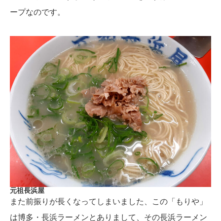
ープなのです。
元祖長浜屋
また前振りが長くなってしまいました、この「もりや」
は博多・長浜ラーメンとありまして、その長浜ラーメン