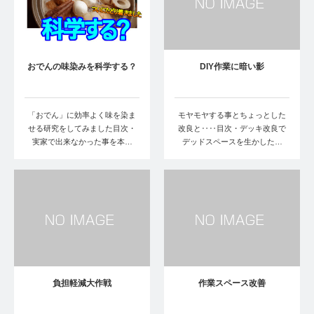
おでんの味染みを科学する？
DIY作業に暗い影
「おでん」に効率よく味を染ま
モヤモヤする事とちょっとした
せる研究をしてみました目次・
改良と‥‥目次・デッキ改良で
実家で出来なかった事を本…
デッドスペースを生かした…
負担軽減大作戦
作業スペース改善