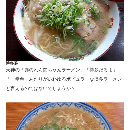
博多荘
天神の「赤のれん節ちゃんラーメン」「博多だるま」
「一幸舎」あたりがいわゆるポピュラーな博多ラーメン
と言えるのではないでしょうか？