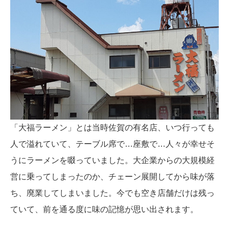
「大福ラーメン」とは当時佐賀の有名店、いつ行っても
人で溢れていて、テーブル席で…座敷で…人々が幸せそ
うにラーメンを啜っていました。大企業からの大規模経
営に乗ってしまったのか、チェーン展開してから味が落
ち、廃業してしまいました。今でも空き店舗だけは残っ
ていて、前を通る度に味の記憶が思い出されます。