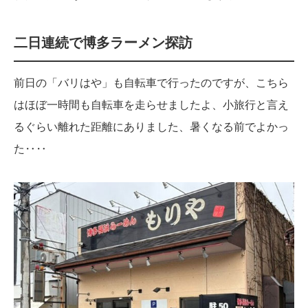
二日連続で博多ラーメン探訪
前日の「バリはや」も自転車で行ったのですが、こちら
はほぼ一時間も自転車を走らせましたよ、小旅行と言え
るぐらい離れた距離にありました、暑くなる前でよかっ
た‥‥