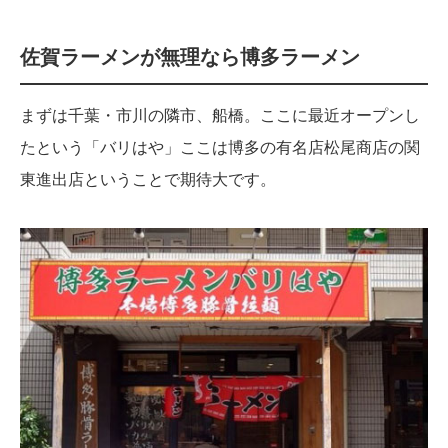
佐賀ラーメンが無理なら博多ラーメン
まずは千葉・市川の隣市、船橋。ここに最近オープンし
たという「バリはや」ここは博多の有名店松尾商店の関
東進出店ということで期待大です。