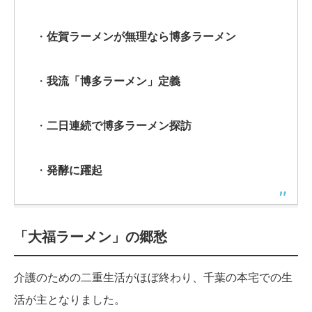
・
佐賀ラーメンが無理なら博多ラーメン
・
我流「博多ラーメン」定義
・
二日連続で博多ラーメン探訪
・
発酵に躍起
「大福ラーメン」の郷愁
介護のための二重生活がほぼ終わり、千葉の本宅での生
活が主となりました。