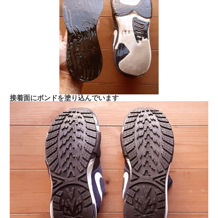
接着面にボンドを塗り込んでいます