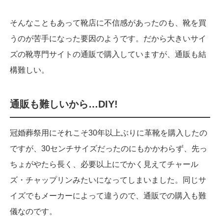
そんなこともあって靴店に不信感があったのも、靴を買
うのが苦手になった要因のようです。だから大きいサイ
ズの靴専門サイトの通販で購入していますが、通販も結
構難しい。
通販も難しいから…DIY!
冠婚葬祭用にそれこそ30年以上ぶりに革靴を購入したの
ですが、30センチサイズだったのにもかかわらず、先っ
ちょがやたら長く、必要以上にでかく見えてチャール
ズ・チャップリンみたいになってしまいました。同じサ
イズでもメーカーによって違うので、通販での購入も難
儀なのです。