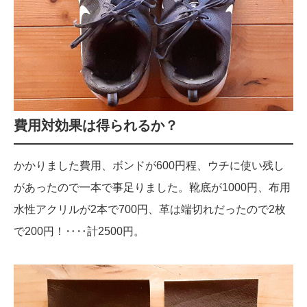
費用対効果は得られるか？
かかりました費用、ボンドが600円程、ウチに使い残し
があったので一本で事足りました。靴底が1000円、布用
水性アクリルが2本で700円、革は端切れだったので2枚
で200円！‥‥計2500円。