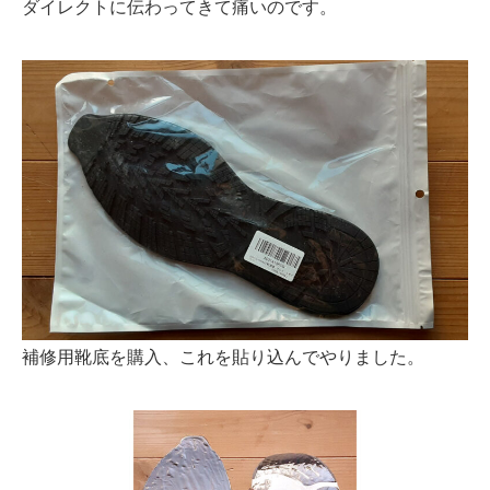
ダイレクトに伝わってきて痛いのです。
補修用靴底を購入、これを貼り込んでやりました。