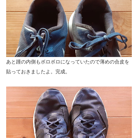
あと踵の内側もボロボロになっていたので薄めの合皮を
貼っておきましたよ。完成。