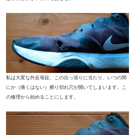
私は大変な外反母趾、この出っ張りに当たり、いつの間
にか（痛くはない）擦り切れ穴が開いてしまいます。こ
の修理から始めることにします。