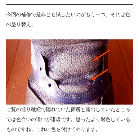
今回の補修で是非とも試したいのがもう一つ、それは色
の塗り替え。
ご覧の通り靴紐で隠れていた箇所と露出していたところ
では色合いの違いが謙虚です。思ったより退色している
ものですね。これに色を付けてやります。