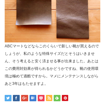
ABCマートなどならこのくらいで新しい靴が買えるので
しょうが、私のような特殊サイズだとそうはいきませ
ん、そう考えると安く済ませる事が出来ました。あとは
この費用対効果が得られるかどうかですね、靴の使用環
境は極めて過酷ですから。マメにメンテナンスしながら
あと3年はもたせますよ。