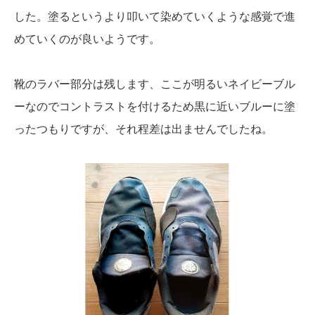
した。塗るというより叩いて染めていくような感覚で進
めていくのが良いようです。
靴のラバー部分は残します、ここが明るいネイビーブル
ーなのでコントラストを付けるため黒に近いブルーに塗
ったつもりですが、それ程差は出ませんでしたね。