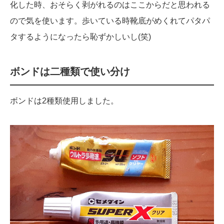
化した時、おそらく剥がれるのはここからだと思われる
ので気を使います。歩いている時靴底がめくれてパタパ
タするようになったら恥ずかしいし(笑)
ボンドは二種類で使い分け
ボンドは2種類使用しました。