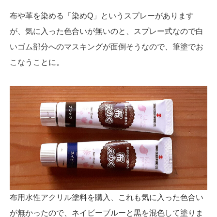
布や革を染める「染めQ」というスプレーがあります
が、気に入った色合いが無いのと、スプレー式なので白
いゴム部分へのマスキングが面倒そうなので、筆塗でお
こなうことに。
布用水性アクリル塗料を購入、これも気に入った色合い
が無かったので、ネイビーブルーと黒を混色して塗りま