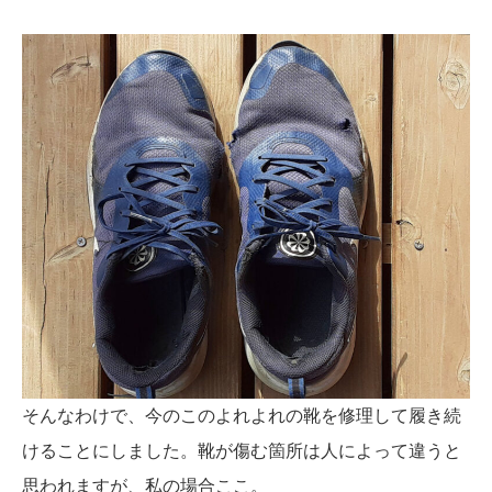
そんなわけで、今のこのよれよれの靴を修理して履き続
けることにしました。靴が傷む箇所は人によって違うと
思われますが、私の場合ここ。