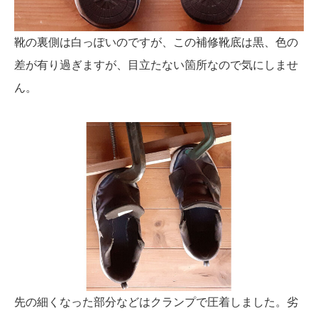
靴の裏側は白っぽいのですが、この補修靴底は黒、色の
差が有り過ぎますが、目立たない箇所なので気にしませ
ん。
先の細くなった部分などはクランプで圧着しました。劣