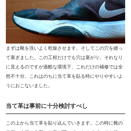
まずは靴を洗いよく乾燥させます。そしてこの穴を縫っ
て塞ぎました。この工程だけでも穴は塞がり。それなり
に見えるのですが過酷な環境下、これだけの補修では全
然不十分。これはのちに当て革を貼る時にやりやすいよ
うにおこないました。
当て革は事前に十分検討すべし
この上から当て革を貼り込んでいきます。この時に靴の