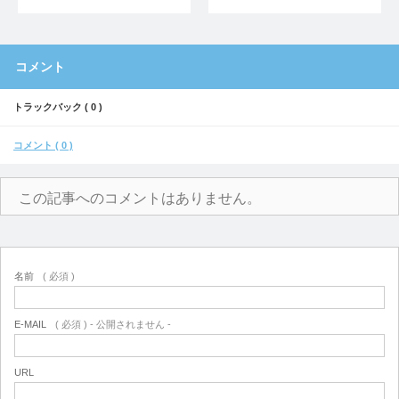
コメント
トラックバック ( 0 )
コメント ( 0 )
この記事へのコメントはありません。
名前
( 必須 )
E-MAIL
( 必須 ) - 公開されません -
URL