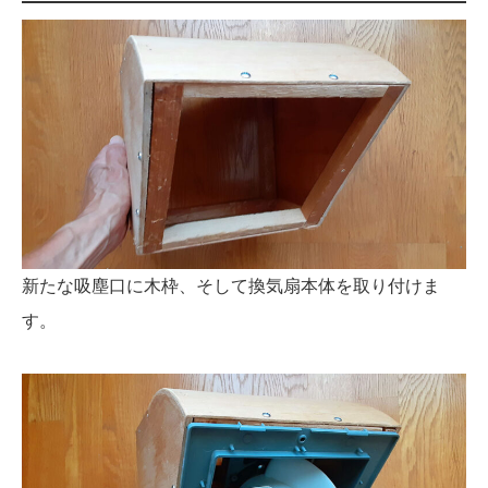
新たな吸塵口に木枠、そして換気扇本体を取り付けま
す。