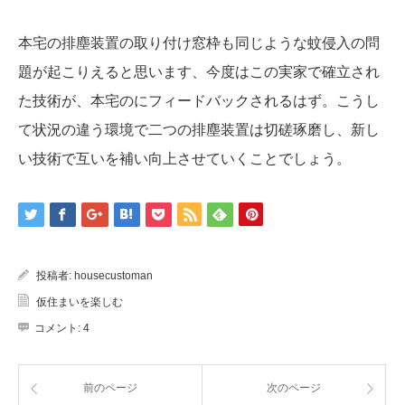
本宅の排塵装置の取り付け窓枠も同じような蚊侵入の問
題が起こりえると思います、今度はこの実家で確立され
た技術が、本宅のにフィードバックされるはず。こうし
て状況の違う環境で二つの排塵装置は切磋琢磨し、新し
い技術で互いを補い向上させていくことでしょう。
投稿者:
housecustoman
仮住まいを楽しむ
コメント:
4
前のページ
次のページ