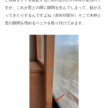
すが、これが窓との間に隙間を生んでしまって、蚊が入
ってきたりするんですよね（赤矢印部分）そこで木枠と
窓の隙間を埋めるベニヤを取り付けてみます。