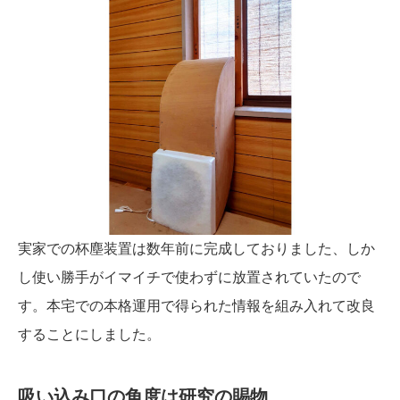
実家での杯塵装置は数年前に完成しておりました、しか
し使い勝手がイマイチで使わずに放置されていたので
す。本宅での本格運用で得られた情報を組み入れて改良
することにしました。
吸い込み口の角度は研究の賜物