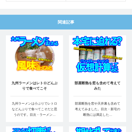
関連記事
九州ラーメンはレトロどんぶ
部屋断熱を窓も含めて考えて
りで食べてこそ
みた
九州ラーメンは小ぶりでレトロ
部屋断熱を窓や天井裏も含めて
などんぶりで食べてこそだと思
考えてみました。目次・新宅の
うのです。目次・ラーメン…
断熱には満足した…