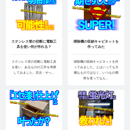
ステンレス管の切断に電動工
掃除機の収納キャビネットを
具を使い何が作れる？
作ってみた
ステンレス管の切断に電動工具
掃除機の収納キャビネットを作
を使い、あるものの工作を考察
ってみました。とはいっても大
してみました。目次・やっ…
層なものではなく、いつもの廃
材を使ってなん…