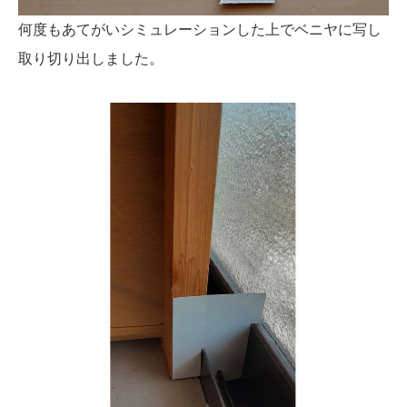
何度もあてがいシミュレーションした上でベニヤに写し
取り切り出しました。