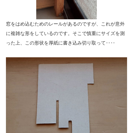
窓をはめ込むためのレールがあるのですが、これが意外
に複雑な形をしているのです。そこで慎重にサイズを測
った上、この形状を厚紙に書き込み切り取って‥‥