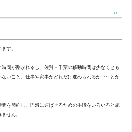
います。
に時間が割かれるし、佐賀⇔千葉の移動時間は少なくとも
いないこと、仕事や家事がどれだけ進められるか‥‥とか
時間を節約し、円滑に運ばせるための手段をいろいろと施
れません。