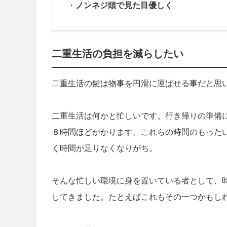
・
ノンネジ頭で見た目優しく
二重生活の負担を減らしたい
二重生活の鍵は物事を円滑に運ばせる事だと思
二重生活は何かと忙しいです。行き帰りの準備
８時間ほどかかります。これらの時間のもった
く時間が足りなくなりがち。
そんな忙しい環境に身を置いている者として、
してきました。たとえばこれもその一つかもし