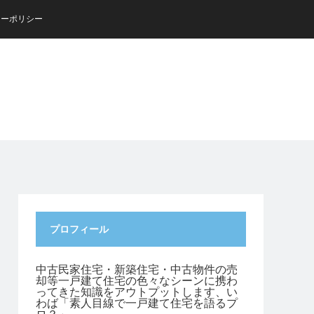
シーポリシー
プロフィール
中古民家住宅・新築住宅・中古物件の売
却等一戸建て住宅の色々なシーンに携わ
ってきた知識をアウトプットします、い
わば「素人目線で一戸建て住宅を語るプ